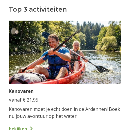
Top 3 activiteiten
Kanovaren
Vanaf
€
21,95
Kanovaren moet je echt doen in de Ardennen! Boek
nu jouw avontuur op het water!
bekijken