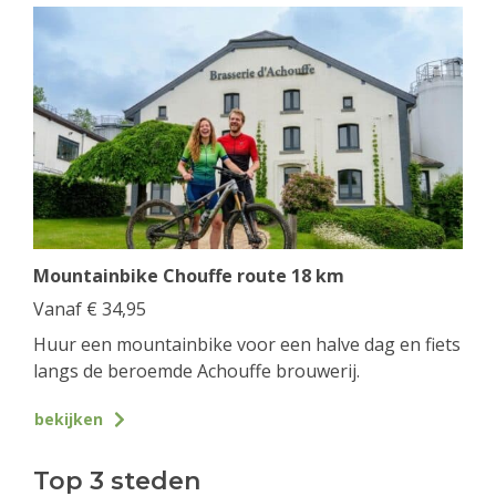
Mountainbike Chouffe route 18 km
Vanaf
€
34,95
Huur een mountainbike voor een halve dag en fiets
langs de beroemde Achouffe brouwerij.
bekijken
Top 3 steden