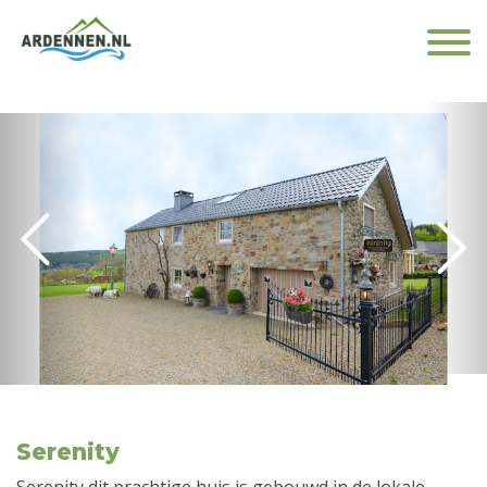
Serenity