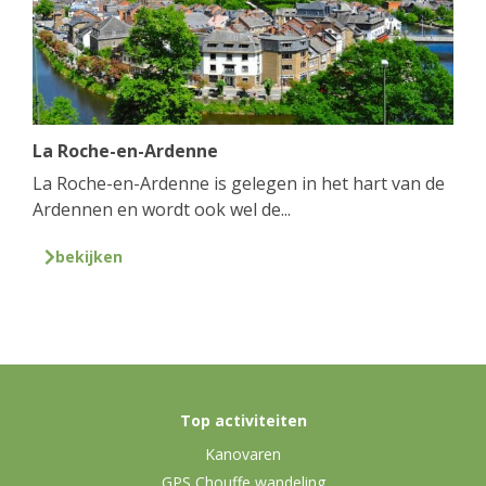
La Roche-en-Ardenne
La Roche-en-Ardenne is gelegen in het hart van de
Ardennen en wordt ook wel de...
bekijken
Top activiteiten
Kanovaren
GPS Chouffe wandeling