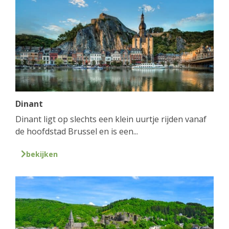
Dinant
Dinant ligt op slechts een klein uurtje rijden vanaf
de hoofdstad Brussel en is een...
bekijken