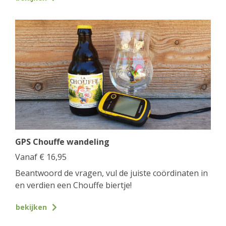
GPS Chouffe wandeling
Vanaf
€
16,95
Beantwoord de vragen, vul de juiste coördinaten in
en verdien een Chouffe biertje!
bekijken