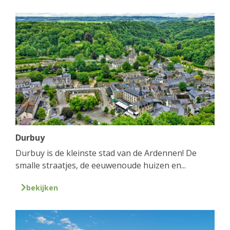
Durbuy
Durbuy is de kleinste stad van de Ardennen! De
smalle straatjes, de eeuwenoude huizen en...
bekijken