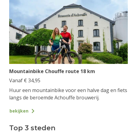
Mountainbike Chouffe route 18 km
Vanaf
€
34,95
Huur een mountainbike voor een halve dag en fiets
langs de beroemde Achouffe brouwerij.
bekijken
Top 3 steden