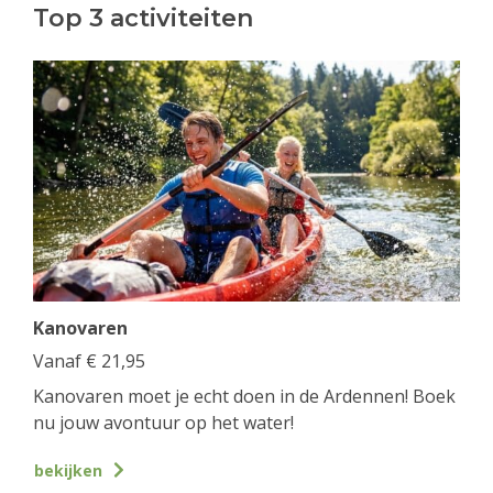
Top 3 activiteiten
Kanovaren
Vanaf
€
21,95
Kanovaren moet je echt doen in de Ardennen! Boek
nu jouw avontuur op het water!
bekijken