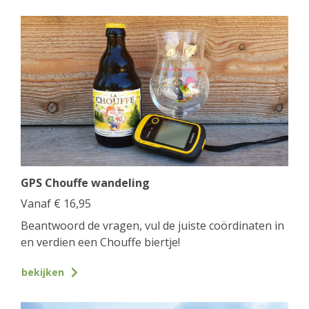
GPS Chouffe wandeling
Vanaf
€
16,95
Beantwoord de vragen, vul de juiste coördinaten in
en verdien een Chouffe biertje!
bekijken