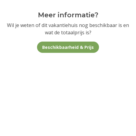
Meer informatie?
Wil je weten of dit vakantiehuis nog beschikbaar is en
wat de totaalprijs is?
Beschikbaarheid & Prijs