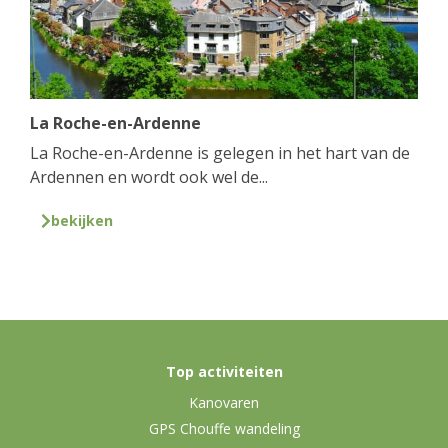
La Roche-en-Ardenne
La Roche-en-Ardenne is gelegen in het hart van de
Ardennen en wordt ook wel de...
bekijken
Top activiteiten
Kanovaren
GPS Chouffe wandeling