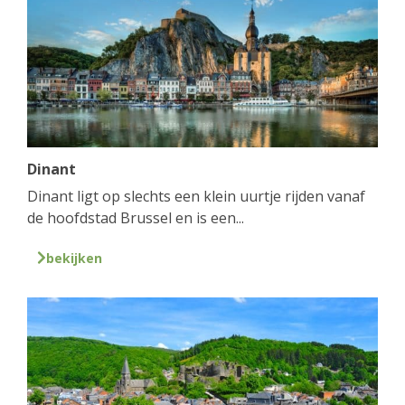
Dinant
Dinant ligt op slechts een klein uurtje rijden vanaf
de hoofdstad Brussel en is een...
bekijken