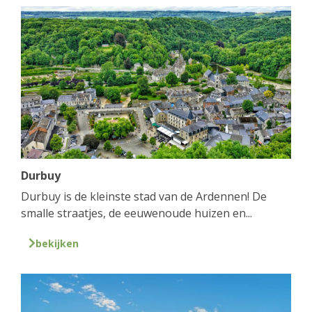
Durbuy
Durbuy is de kleinste stad van de Ardennen! De
smalle straatjes, de eeuwenoude huizen en...
bekijken