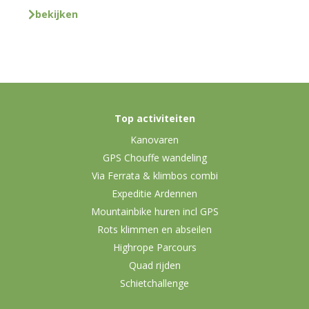
bekijken
Top activiteiten
Kanovaren
GPS Chouffe wandeling
Via Ferrata & klimbos combi
Expeditie Ardennen
Mountainbike huren incl GPS
Rots klimmen en abseilen
Highrope Parcours
Quad rijden
Schietchallenge