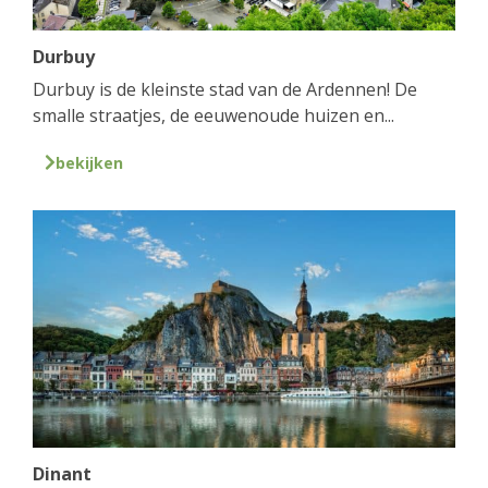
Durbuy
Durbuy is de kleinste stad van de Ardennen! De
smalle straatjes, de eeuwenoude huizen en...
bekijken
Dinant