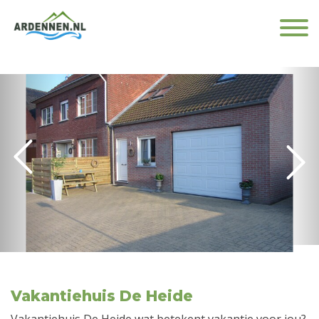
Vakantiehuis De Heide