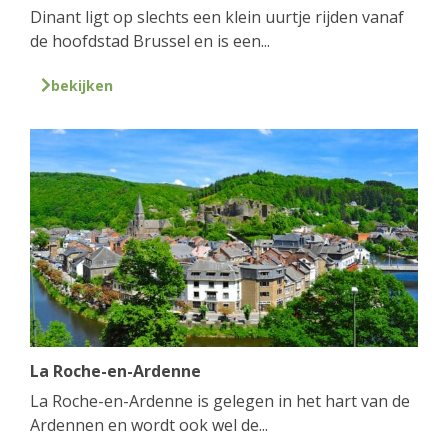
Dinant ligt op slechts een klein uurtje rijden vanaf
de hoofdstad Brussel en is een...
bekijken
La Roche-en-Ardenne
La Roche-en-Ardenne is gelegen in het hart van de
Ardennen en wordt ook wel de...