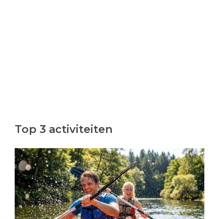
Top 3 activiteiten