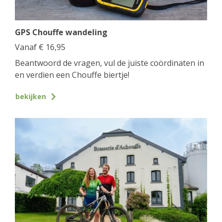
GPS Chouffe wandeling
Vanaf
€
16,95
Beantwoord de vragen, vul de juiste coördinaten in
en verdien een Chouffe biertje!
bekijken