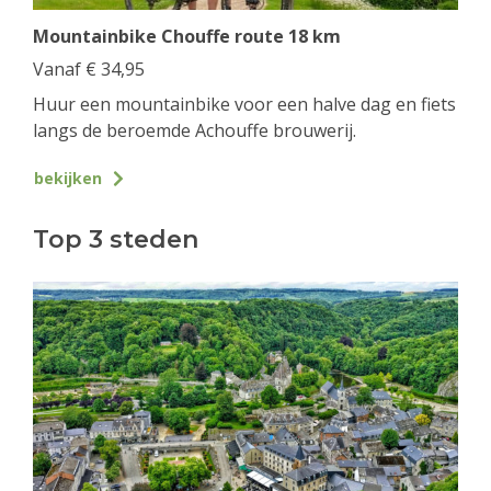
Mountainbike Chouffe route 18 km
Vanaf
€
34,95
Huur een mountainbike voor een halve dag en fiets
langs de beroemde Achouffe brouwerij.
bekijken
Top 3 steden