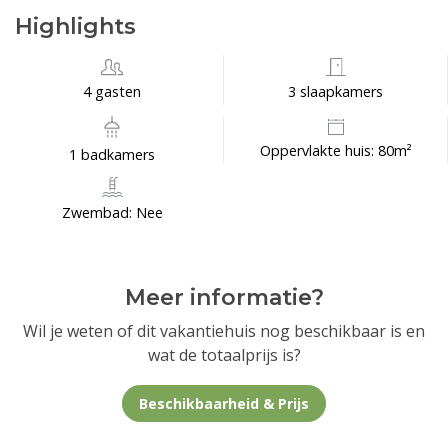
Highlights
4 gasten
3 slaapkamers
Oppervlakte huis: 80m²
1 badkamers
Zwembad: Nee
Meer informatie?
Wil je weten of dit vakantiehuis nog beschikbaar is en
wat de totaalprijs is?
Beschikbaarheid & Prijs