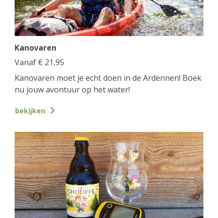
Kanovaren
Vanaf
€
21,95
Kanovaren moet je echt doen in de Ardennen! Boek
nu jouw avontuur op het water!
bekijken