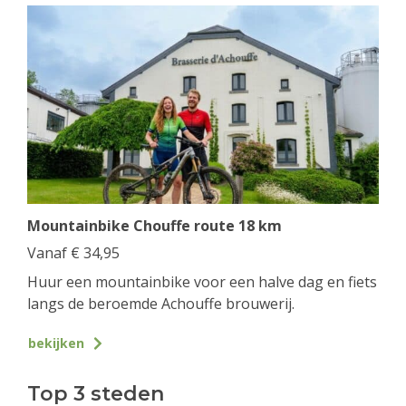
Mountainbike Chouffe route 18 km
Vanaf
€
34,95
Huur een mountainbike voor een halve dag en fiets
langs de beroemde Achouffe brouwerij.
bekijken
Top 3 steden