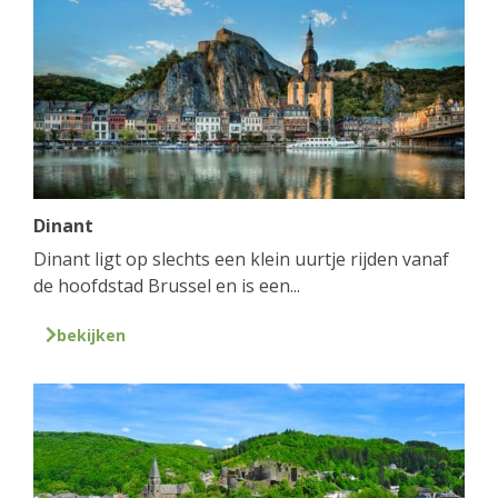
Dinant
Dinant ligt op slechts een klein uurtje rijden vanaf
de hoofdstad Brussel en is een...
bekijken