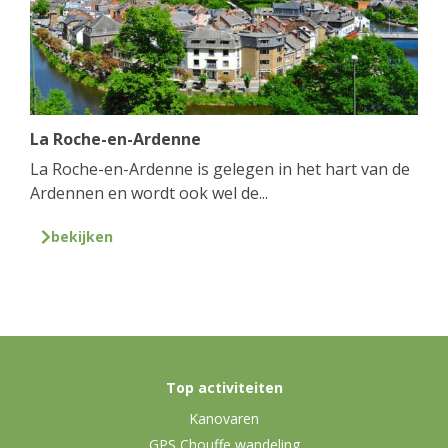
La Roche-en-Ardenne
La Roche-en-Ardenne is gelegen in het hart van de
Ardennen en wordt ook wel de...
bekijken
Top activiteiten
Kanovaren
GPS Chouffe wandeling