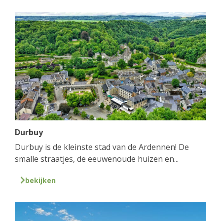
Durbuy
Durbuy is de kleinste stad van de Ardennen! De
smalle straatjes, de eeuwenoude huizen en...
bekijken