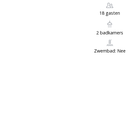
18 gasten
2 badkamers
Zwembad: Nee