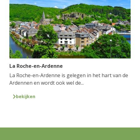
La Roche-en-Ardenne
La Roche-en-Ardenne is gelegen in het hart van de
Ardennen en wordt ook wel de...
bekijken