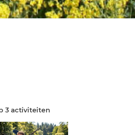
 3 activiteiten