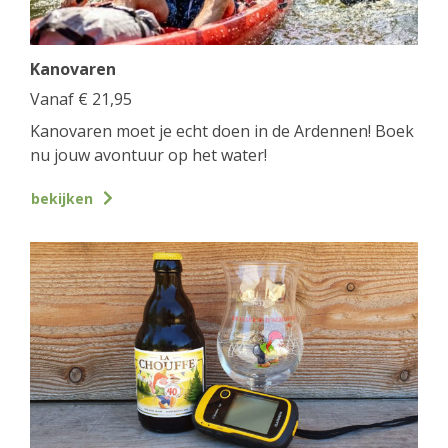
Kanovaren
Vanaf
€
21,95
Kanovaren moet je echt doen in de Ardennen! Boek
nu jouw avontuur op het water!
bekijken