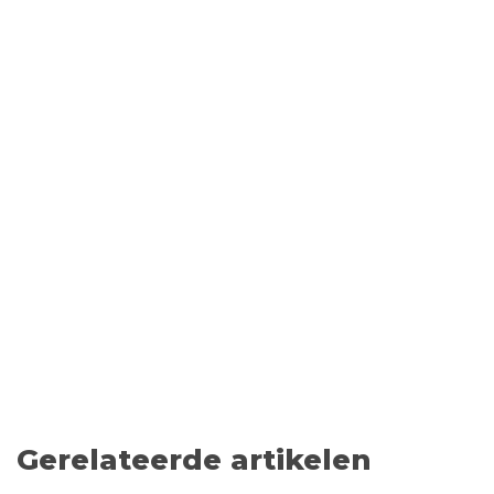
Gerelateerde artikelen