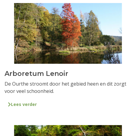
Arboretum Lenoir
De Ourthe stroomt door het gebied heen en dit zorgt
voor veel schoonheid.
Lees verder