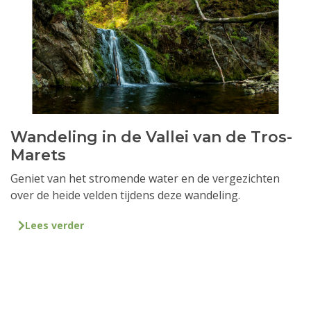
Wandeling in de Vallei van de Tros-
Marets
Geniet van het stromende water en de vergezichten
over de heide velden tijdens deze wandeling.
Lees verder