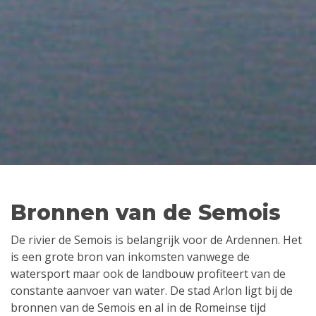
Bronnen van de Semois
De rivier de Semois is belangrijk voor de Ardennen. Het
is een grote bron van inkomsten vanwege de
watersport maar ook de landbouw profiteert van de
constante aanvoer van water. De stad Arlon ligt bij de
bronnen van de Semois en al in de Romeinse tijd