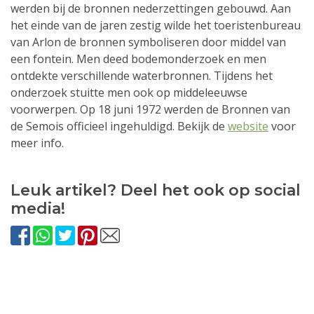
werden bij de bronnen nederzettingen gebouwd. Aan
het einde van de jaren zestig wilde het toeristenbureau
van Arlon de bronnen symboliseren door middel van
een fontein. Men deed bodemonderzoek en men
ontdekte verschillende waterbronnen. Tijdens het
onderzoek stuitte men ook op middeleeuwse
voorwerpen. Op 18 juni 1972 werden de Bronnen van
de Semois officieel ingehuldigd. Bekijk de
website
voor
meer info.
Leuk artikel? Deel het ook op social
media!