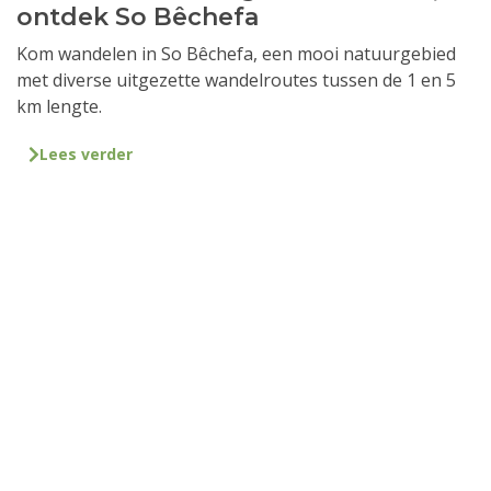
ontdek So Bêchefa
Kom wandelen in So Bêchefa, een mooi natuurgebied
met diverse uitgezette wandelroutes tussen de 1 en 5
km lengte.
Lees verder