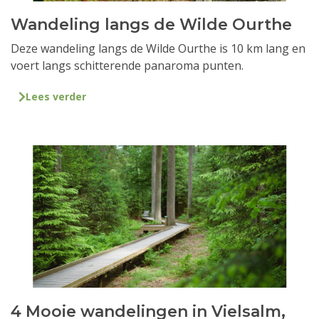
Wandeling langs de Wilde Ourthe
Deze wandeling langs de Wilde Ourthe is 10 km lang en
voert langs schitterende panaroma punten.
Lees verder
4 Mooie wandelingen in Vielsalm,