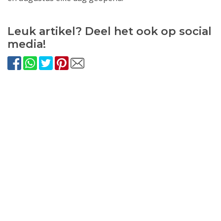
Leuk artikel? Deel het ook op social
media!