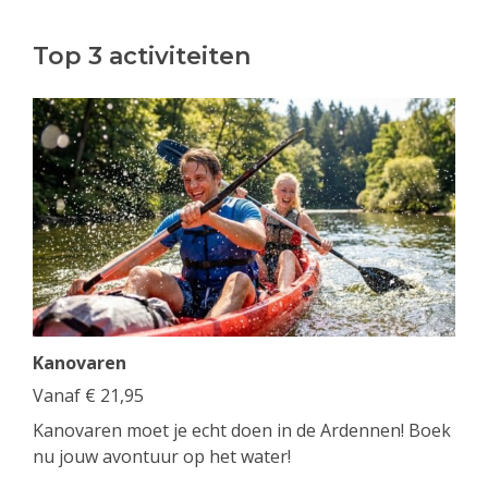
Top 3 activiteiten
Kanovaren
Vanaf
€
21,95
Kanovaren moet je echt doen in de Ardennen! Boek
nu jouw avontuur op het water!