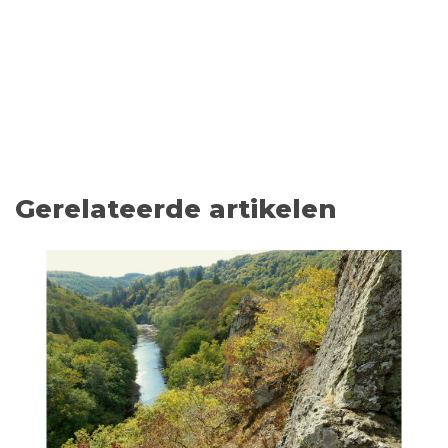
Gerelateerde artikelen