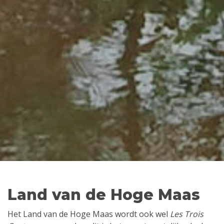
Land van de Hoge Maas
Het Land van de Hoge Maas wordt ook wel
Les Trois