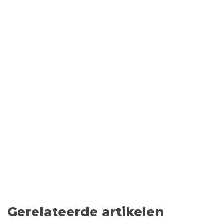
Gerelateerde artikelen