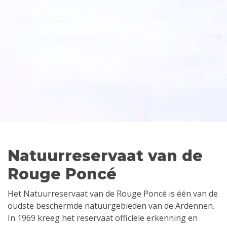
Natuurreservaat van de
Rouge Poncé
Het Natuurreservaat van de Rouge Poncé is één van de
oudste beschermde natuurgebieden van de Ardennen.
In 1969 kreeg het reservaat officiële erkenning en