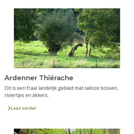
Ardenner Thiérache
Dit is een fraai landelijk gebied mat talloze bossen,
riviertjes en akkers.
Lees verder