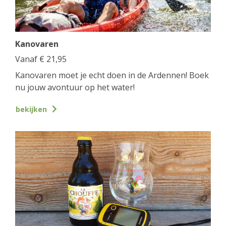
Kanovaren
Vanaf
€
21,95
Kanovaren moet je echt doen in de Ardennen! Boek
nu jouw avontuur op het water!
bekijken