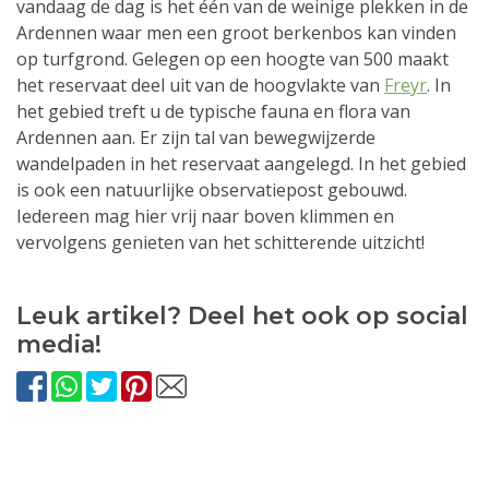
vandaag de dag is het één van de weinige plekken in de
Ardennen waar men een groot berkenbos kan vinden
op turfgrond. Gelegen op een hoogte van 500 maakt
het reservaat deel uit van de hoogvlakte van
Freyr
. In
het gebied treft u de typische fauna en flora van
Ardennen aan. Er zijn tal van bewegwijzerde
wandelpaden in het reservaat aangelegd. In het gebied
is ook een natuurlijke observatiepost gebouwd.
Iedereen mag hier vrij naar boven klimmen en
vervolgens genieten van het schitterende uitzicht!
Leuk artikel? Deel het ook op social
media!