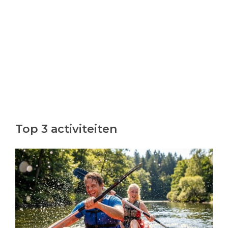
Top 3 activiteiten