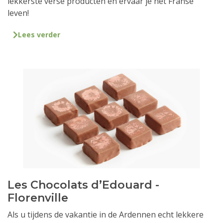
lekkerste verse producten en ervaar je het Franse
leven!
Lees verder
Les Chocolats d’Edouard -
Florenville
Als u tijdens de vakantie in de Ardennen echt lekkere