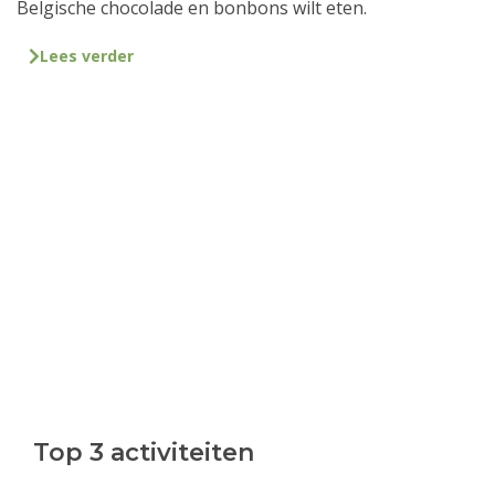
Belgische chocolade en bonbons wilt eten.
Lees verder
Top 3 activiteiten