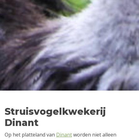
Struisvogelkwekerij
Dinant
Op het platteland van
Dinant
worden niet alleen