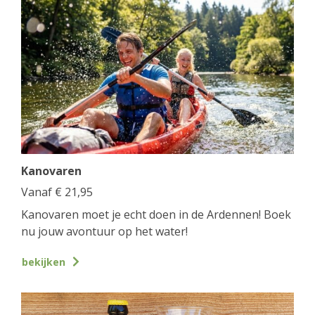
Kanovaren
Vanaf
€
21,95
Kanovaren moet je echt doen in de Ardennen! Boek
nu jouw avontuur op het water!
bekijken