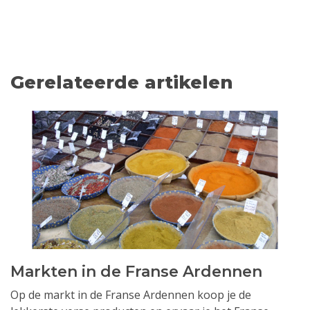
Gerelateerde artikelen
Markten in de Franse Ardennen
Op de markt in de Franse Ardennen koop je de