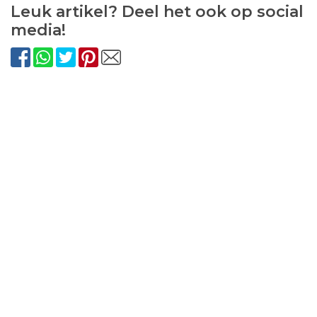
Leuk artikel? Deel het ook op social
media!