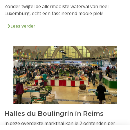
Zonder twijfel de allermooiste waterval van heel
Luxemburg, echt een fascinerend mooie plek!
Lees verder
Halles du Boulingrin in Reims
In deze overdekte markthal kan je 2 ochtenden per