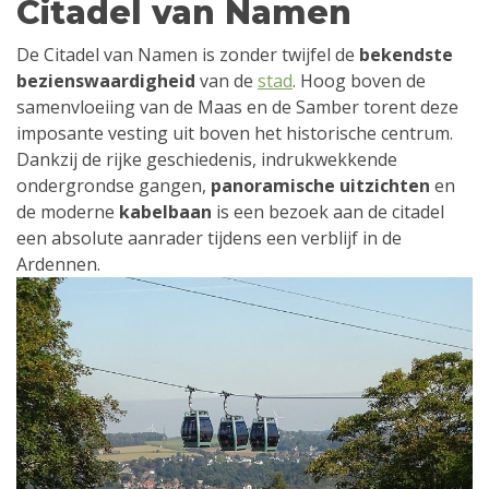
Citadel van Namen
De Citadel van Namen is zonder twijfel de
bekendste
bezienswaardigheid
van de
stad
. Hoog boven de
samenvloeiing van de Maas en de Samber torent deze
imposante vesting uit boven het historische centrum.
Dankzij de rijke geschiedenis, indrukwekkende
ondergrondse gangen,
panoramische uitzichten
en
de moderne
kabelbaan
is een bezoek aan de citadel
een absolute aanrader tijdens een verblijf in de
Ardennen.