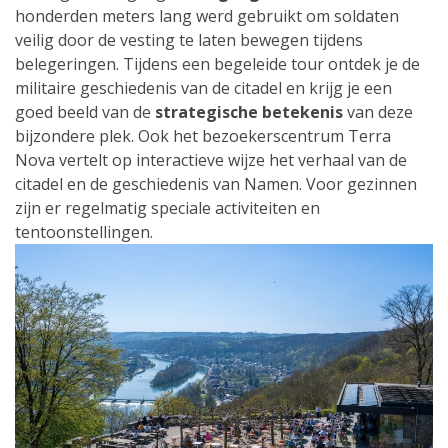
honderden meters lang werd gebruikt om soldaten
veilig door de vesting te laten bewegen tijdens
belegeringen. Tijdens een begeleide tour ontdek je de
militaire geschiedenis van de citadel en krijg je een
goed beeld van de
strategische betekenis
van deze
bijzondere plek. Ook het bezoekerscentrum Terra
Nova vertelt op interactieve wijze het verhaal van de
citadel en de geschiedenis van Namen. Voor gezinnen
zijn er regelmatig speciale activiteiten en
tentoonstellingen.