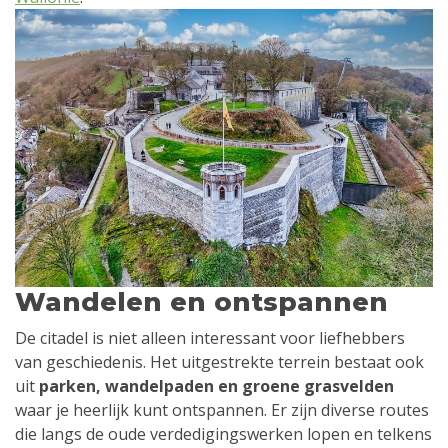
Wandelen en ontspannen
De citadel is niet alleen interessant voor liefhebbers
van geschiedenis. Het uitgestrekte terrein bestaat ook
uit
parken, wandelpaden en groene grasvelden
waar je heerlijk kunt ontspannen. Er zijn diverse routes
die langs de oude verdedigingswerken lopen en telkens