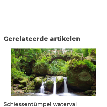
Gerelateerde artikelen
Schiessentümpel waterval