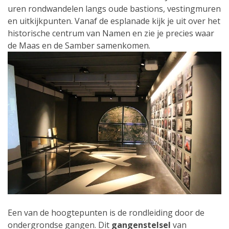
uren rondwandelen langs oude bastions, vestingmuren
en uitkijkpunten. Vanaf de esplanade kijk je uit over het
historische centrum van Namen en zie je precies waar
de Maas en de Samber samenkomen.
Een van de hoogtepunten is de rondleiding door de
ondergrondse gangen. Dit
gangenstelsel
van