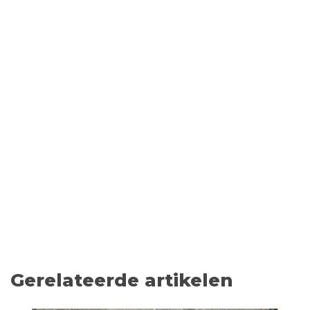
Gerelateerde artikelen