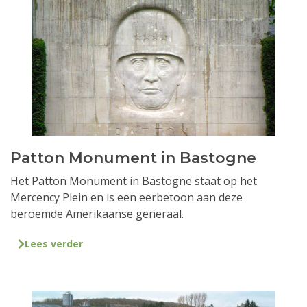
Patton Monument in Bastogne
Het Patton Monument in Bastogne staat op het
Mercency Plein en is een eerbetoon aan deze
beroemde Amerikaanse generaal.
Lees verder