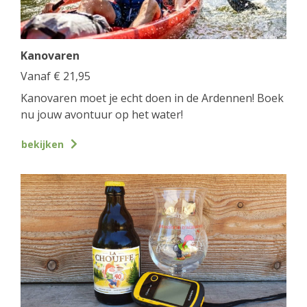
Kanovaren
Vanaf
€
21,95
Kanovaren moet je echt doen in de Ardennen! Boek
nu jouw avontuur op het water!
bekijken