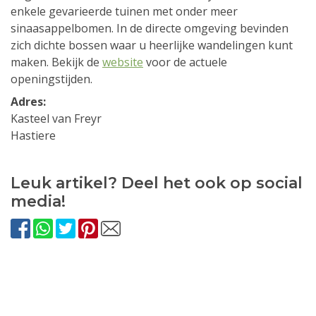
enkele gevarieerde tuinen met onder meer
sinaasappelbomen. In de directe omgeving bevinden
zich dichte bossen waar u heerlijke wandelingen kunt
maken. Bekijk de
website
voor de actuele
openingstijden.
Adres:
Kasteel van Freyr
Hastiere
Leuk artikel? Deel het ook op social
media!