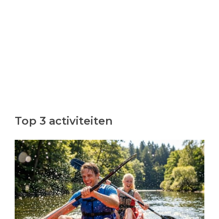
Top 3 activiteiten