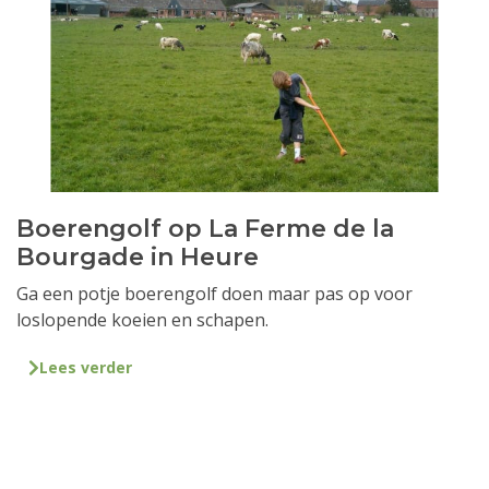
Boerengolf op La Ferme de la
Bourgade in Heure
Ga een potje boerengolf doen maar pas op voor
loslopende koeien en schapen.
Lees verder