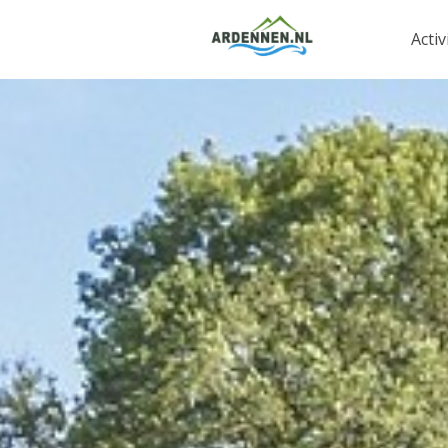
Activ