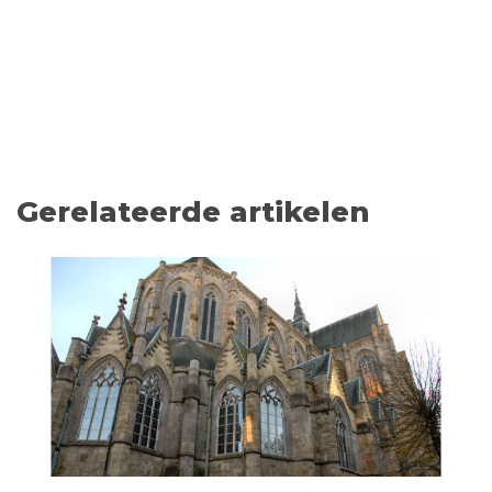
Gerelateerde artikelen