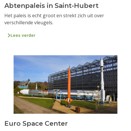
Abtenpaleis in Saint-Hubert
Het paleis is echt groot en strekt zich uit over
verschillende vleugels.
Lees verder
Euro Space Center