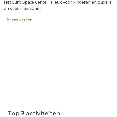
Het Euro Space Center is leuk voor kinderen en ouders
en super leerzaam.
Lees verder
Top 3 activiteiten