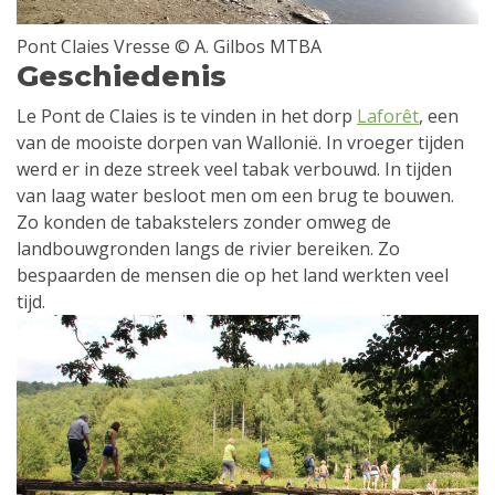
Pont Claies Vresse © A. Gilbos MTBA
Geschiedenis
Le Pont de Claies is te vinden in het dorp
Laforêt
, een
van de mooiste dorpen van Wallonië. In vroeger tijden
werd er in deze streek veel tabak verbouwd. In tijden
van laag water besloot men om een brug te bouwen.
Zo konden de tabakstelers zonder omweg de
landbouwgronden langs de rivier bereiken. Zo
bespaarden de mensen die op het land werkten veel
tijd.