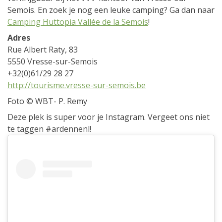
Semois. En zoek je nog een leuke camping? Ga dan naar
Camping Huttopia Vallée de la Semois
!
Adres
Rue Albert Raty, 83
5550 Vresse-sur-Semois
+32(0)61/29 28 27
http://tourisme.vresse-sur-semois.be
Foto © WBT- P. Remy
Deze plek is super voor je Instagram. Vergeet ons niet
te taggen #ardennenl!