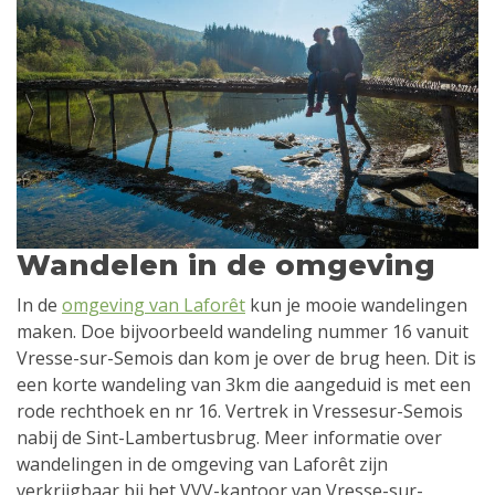
Wandelen in de omgeving
In de
omgeving van Laforêt
kun je mooie wandelingen
maken. Doe bijvoorbeeld wandeling nummer 16 vanuit
Vresse-sur-Semois dan kom je over de brug heen. Dit is
een korte wandeling van 3km die aangeduid is met een
rode rechthoek en nr 16. Vertrek in Vressesur-Semois
nabij de Sint-Lambertusbrug. Meer informatie over
wandelingen in de omgeving van Laforêt zijn
verkrijgbaar bij het VVV-kantoor van Vresse-sur-