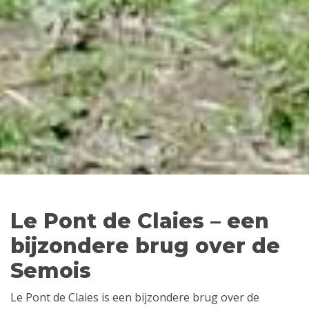
Le Pont de Claies – een
bijzondere brug over de
Semois
Le Pont de Claies is een bijzondere brug over de