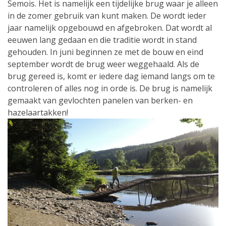
Semois. Het is namelijk een tijdelijke brug waar je alleen
in de zomer gebruik van kunt maken. De wordt ieder
jaar namelijk opgebouwd en afgebroken. Dat wordt al
eeuwen lang gedaan en die traditie wordt in stand
gehouden. In juni beginnen ze met de bouw en eind
september wordt de brug weer weggehaald. Als de
brug gereed is, komt er iedere dag iemand langs om te
controleren of alles nog in orde is. De brug is namelijk
gemaakt van gevlochten panelen van berken- en
hazelaartakken!