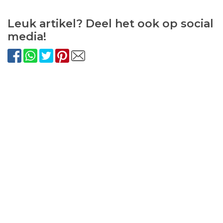
Leuk artikel? Deel het ook op social
media!