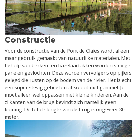
Constructie
Voor de constructie van de Pont de Claies wordt alleen
maar gebruik gemaakt van natuurlijke materialen. Met
behulp van berken- en hazelaartakken worden stevige
panelen gevlochten. Deze worden vervolgens op pijlers
gelegd die rusten op de bodem van de rivier. Het is echt
een super stevig geheel en absoluut niet gammel. Je
moet alleen wel oppassen met kleine kinderen. Aan de
zijkanten van de brug bevindt zich namelijk geen
leuning. De totale lengte van de brug is ongeveer 80
meter.