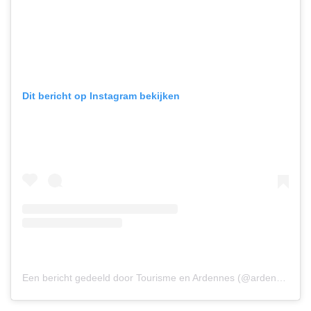
Dit bericht op Instagram bekijken
Een bericht gedeeld door Tourisme en Ardennes (@ardennestourisme)