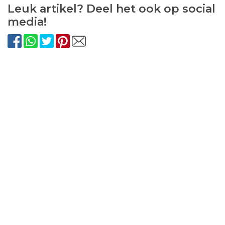
Leuk artikel? Deel het ook op social
media!