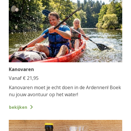
Kanovaren
Vanaf
€
21,95
Kanovaren moet je echt doen in de Ardennen! Boek
nu jouw avontuur op het water!
bekijken