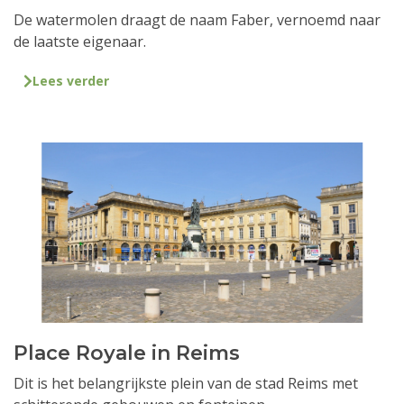
De watermolen draagt de naam Faber, vernoemd naar
de laatste eigenaar.
Lees verder
Place Royale in Reims
Dit is het belangrijkste plein van de stad Reims met