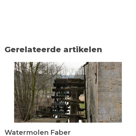
Gerelateerde artikelen
Watermolen Faber