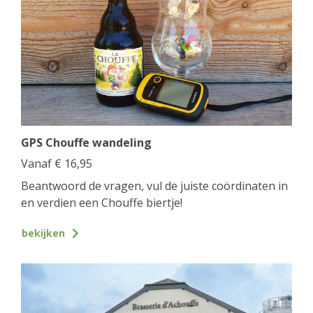
GPS Chouffe wandeling
Vanaf
€
16,95
Beantwoord de vragen, vul de juiste coördinaten in
en verdien een Chouffe biertje!
bekijken