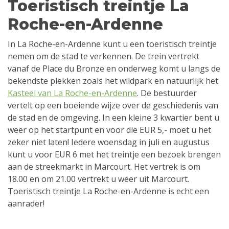
Toeristisch treintje La
Roche-en-Ardenne
In La Roche-en-Ardenne kunt u een toeristisch treintje
nemen om de stad te verkennen. De trein vertrekt
vanaf de Place du Bronze en onderweg komt u langs de
bekendste plekken zoals het wildpark en natuurlijk het
Kasteel van La Roche-en-Ardenne
. De bestuurder
vertelt op een boeiende wijze over de geschiedenis van
de stad en de omgeving. In een kleine 3 kwartier bent u
weer op het startpunt en voor die EUR 5,- moet u het
zeker niet laten! Iedere woensdag in juli en augustus
kunt u voor EUR 6 met het treintje een bezoek brengen
aan de streekmarkt in Marcourt. Het vertrek is om
18.00 en om 21.00 vertrekt u weer uit Marcourt.
Toeristisch treintje La Roche-en-Ardenne is echt een
aanrader!