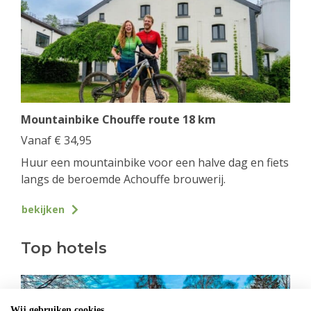
Mountainbike Chouffe route 18 km
Vanaf
€
34,95
Huur een mountainbike voor een halve dag en fiets
langs de beroemde Achouffe brouwerij.
bekijken
Top hotels
Wij gebruiken cookies