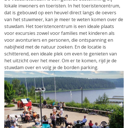
lokale inwoners en toeristen. In het toeristencentrum,
dat is gebouwd op een heuvel direct langs de oevers
van het stuwmeer, kan je meer te weten komen over de
stuwdam. Het toeristencentrum is een ideale plaats
voor excursies zowel voor families met kinderen als
voor avonturiers en personen, die ontspanning en
nabijheid met de natuur zoeken. En de locatie is
schitterend, een ideale plek om even te genieten van
het uitzicht over het meer. Om er te komen, rijd je de
stuwdam over en volg je de borden parking.