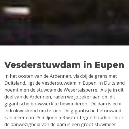
Vesderstuwdam in Eupen
In het oosten van de Ardennen, vlakbij de grens met
Duitsland, ligt de Vesderstuwdam in Eupen. In Duitsland
noemt men de stuwdam de Wesertalsperre. Als je in dit
deel van de Ardennen, raden we je zeker aan om dit
gigantische bouwwerk te bewonderen. De dam is echt
indrukwekkend om te zien. De gigantische betonwand
kan meer dan 25 miljoen m3 water tegen houden. Door
de aanwezigheid van de dam is een groot stuwmeer