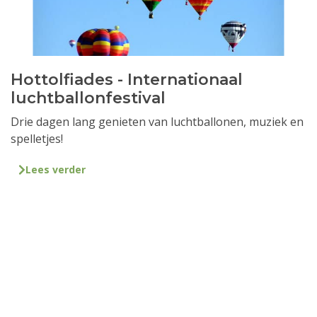
Hottolfiades - Internationaal
luchtballonfestival
Drie dagen lang genieten van luchtballonen, muziek en
spelletjes!
Lees verder