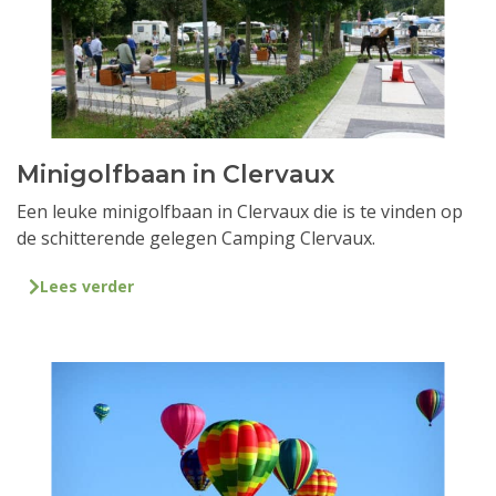
Minigolfbaan in Clervaux
Een leuke minigolfbaan in Clervaux die is te vinden op
de schitterende gelegen Camping Clervaux.
Lees verder