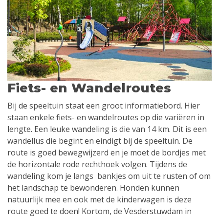
Fiets- en Wandelroutes
Bij de speeltuin staat een groot informatiebord. Hier
staan enkele fiets- en wandelroutes op die variëren in
lengte. Een leuke wandeling is die van 14 km. Dit is een
wandellus die begint en eindigt bij de speeltuin. De
route is goed bewegwijzerd en je moet de bordjes met
de horizontale rode rechthoek volgen. Tijdens de
wandeling kom je langs bankjes om uit te rusten of om
het landschap te bewonderen. Honden kunnen
natuurlijk mee en ook met de kinderwagen is deze
route goed te doen! Kortom, de Vesderstuwdam in