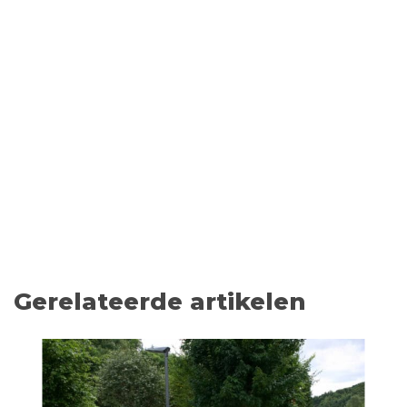
Gerelateerde artikelen