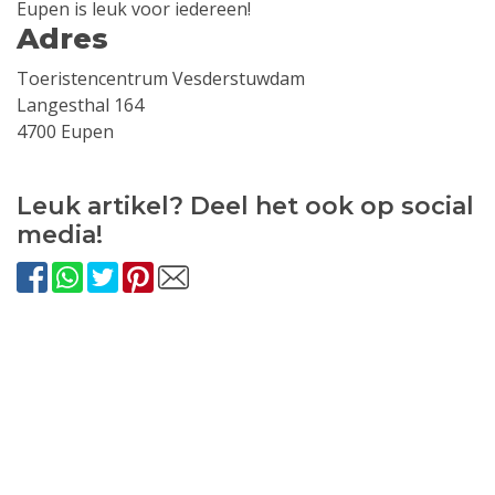
Eupen is leuk voor iedereen!
Adres
Toeristencentrum Vesderstuwdam
Langesthal 164
4700 Eupen
Leuk artikel? Deel het ook op social
media!