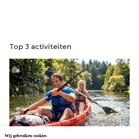
Top 3 activiteiten
Kanovaren
Wij gebruiken cookies