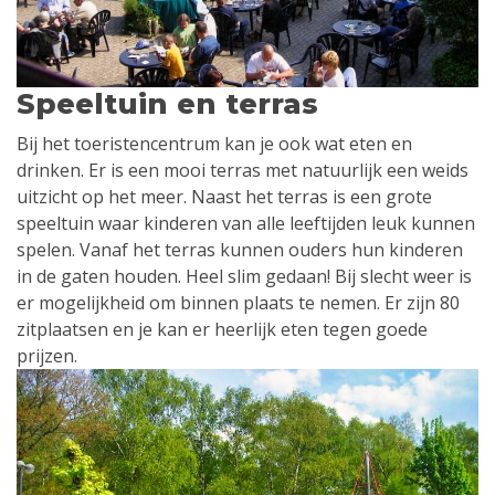
Speeltuin en terras
Bij het toeristencentrum kan je ook wat eten en
drinken. Er is een mooi terras met natuurlijk een weids
uitzicht op het meer. Naast het terras is een grote
speeltuin waar kinderen van alle leeftijden leuk kunnen
spelen. Vanaf het terras kunnen ouders hun kinderen
in de gaten houden. Heel slim gedaan! Bij slecht weer is
er mogelijkheid om binnen plaats te nemen. Er zijn 80
zitplaatsen en je kan er heerlijk eten tegen goede
prijzen.