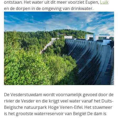
ontstaan. Het water uit dit meer voorziet Eupen,
Luik
en de dorpen in de omgeving van drinkwater.
De Vesderstuwdam wordt voornamelijk gevoed door de
rivier de Vesder en die krijgt veel water vanaf het Duits-
Belgische natuurpark Hoge Venen-Eifel. Het stuwmeer
is het grootste waterreservoir van België! De dam is