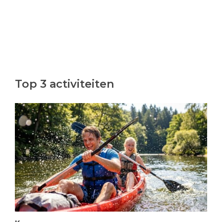
Top 3 activiteiten