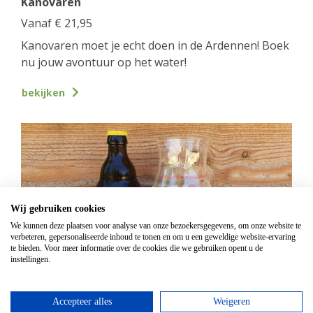
Kanovaren
Vanaf
€
21,95
Kanovaren moet je echt doen in de Ardennen! Boek
nu jouw avontuur op het water!
bekijken
Wij gebruiken cookies
We kunnen deze plaatsen voor analyse van onze bezoekersgegevens, om onze website te
verbeteren, gepersonaliseerde inhoud te tonen en om u een geweldige website-ervaring
te bieden. Voor meer informatie over de cookies die we gebruiken opent u de
instellingen.
GPS Chouffe wandeling
Accepteer alles
Weigeren