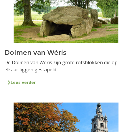
Dolmen van Wéris
De Dolmen van Wéris zijn grote rotsblokken die op
elkaar liggen gestapeld.
Lees verder