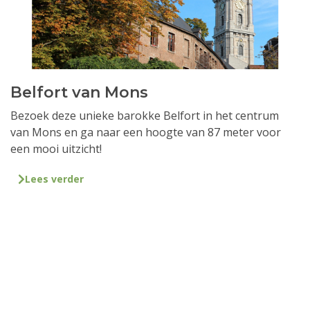
Belfort van Mons
Bezoek deze unieke barokke Belfort in het centrum
van Mons en ga naar een hoogte van 87 meter voor
een mooi uitzicht!
Lees verder