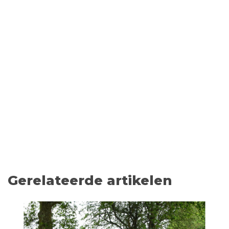
Gerelateerde artikelen