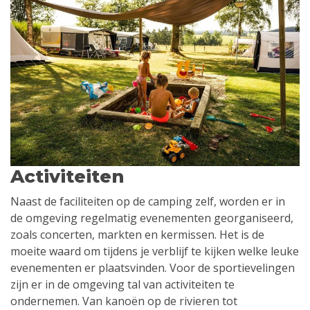
Activiteiten
Naast de faciliteiten op de camping zelf, worden er in
de omgeving regelmatig evenementen georganiseerd,
zoals concerten, markten en kermissen. Het is de
moeite waard om tijdens je verblijf te kijken welke leuke
evenementen er plaatsvinden. Voor de sportievelingen
zijn er in de omgeving tal van activiteiten te
ondernemen. Van kanoën op de rivieren tot