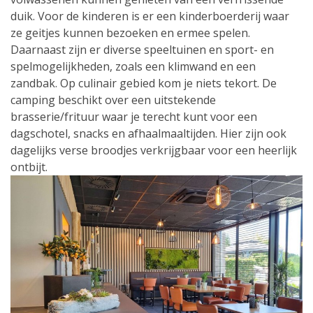
duik. Voor de kinderen is er een kinderboerderij waar
ze geitjes kunnen bezoeken en ermee spelen.
Daarnaast zijn er diverse speeltuinen en sport- en
spelmogelijkheden, zoals een klimwand en een
zandbak. Op culinair gebied kom je niets tekort. De
camping beschikt over een uitstekende
brasserie/frituur waar je terecht kunt voor een
dagschotel, snacks en afhaalmaaltijden. Hier zijn ook
dagelijks verse broodjes verkrijgbaar voor een heerlijk
ontbijt.