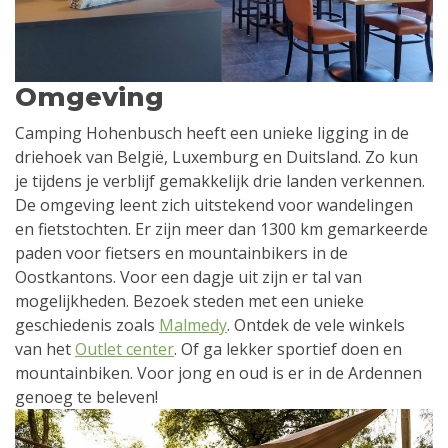
Omgeving
Camping Hohenbusch heeft een unieke ligging in de
driehoek van België, Luxemburg en Duitsland. Zo kun
je tijdens je verblijf gemakkelijk drie landen verkennen.
De omgeving leent zich uitstekend voor wandelingen
en fietstochten. Er zijn meer dan 1300 km gemarkeerde
paden voor fietsers en mountainbikers in de
Oostkantons. Voor een dagje uit zijn er tal van
mogelijkheden. Bezoek steden met een unieke
geschiedenis zoals
Malmedy
. Ontdek de vele winkels
van het
Outlet center
. Of ga lekker sportief doen en
mountainbiken. Voor jong en oud is er in de Ardennen
genoeg te beleven!