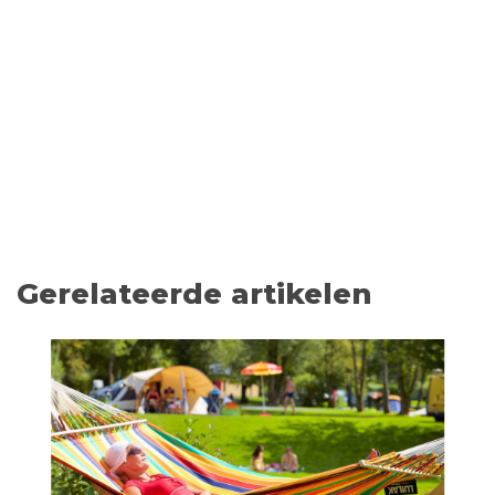
Gerelateerde artikelen