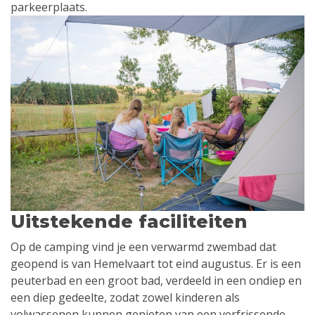
parkeerplaats.
Uitstekende faciliteiten
Op de camping vind je een verwarmd zwembad dat
geopend is van Hemelvaart tot eind augustus. Er is een
peuterbad en een groot bad, verdeeld in een ondiep en
een diep gedeelte, zodat zowel kinderen als
volwassenen kunnen genieten van een verfrissende