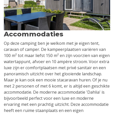
Accommodaties
Op deze camping ben je welkom met je eigen tent,
caravan of camper. De kampeerplaatsen variëren van
100 m² tot maar liefst 150 m² en zijn voorzien van eigen
watertappunt, afvoer en 10 ampère stroom. Voor extra
luxe zijn er comfortplaatsen met privé sanitair en een
panoramisch uitzicht over het glooiende landschap.
Maar je kan ook een mooie stacaravan huren. Of je nu
met 2 personen of met 6 komt, er is altijd een geschikte
accommodatie. De moderne accommodatie 'Dahlia' is
bijvoorbeeld perfect voor een luxe en moderne
ervaring met een prachtig uitzicht. Deze accommodatie
heeft een ruime staanplaats en een eigen