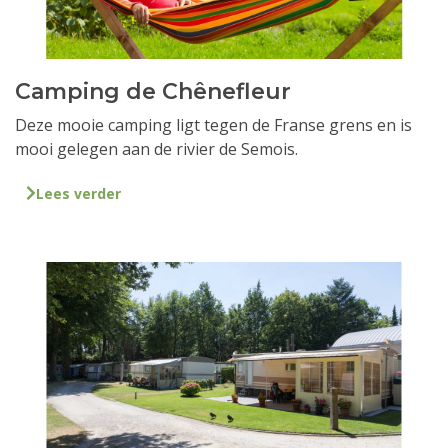
Camping de Chênefleur
Deze mooie camping ligt tegen de Franse grens en is
mooi gelegen aan de rivier de Semois.
Lees verder