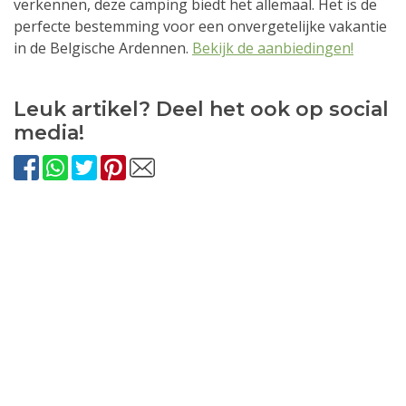
verkennen, deze camping biedt het allemaal. Het is de
perfecte bestemming voor een onvergetelijke vakantie
in de Belgische Ardennen.
Bekijk de aanbiedingen!
Leuk artikel? Deel het ook op social
media!