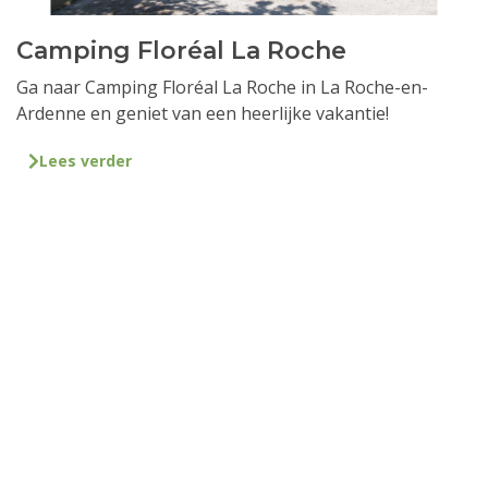
Camping Floréal La Roche
Ga naar Camping Floréal La Roche in La Roche-en-
Ardenne en geniet van een heerlijke vakantie!
Lees verder