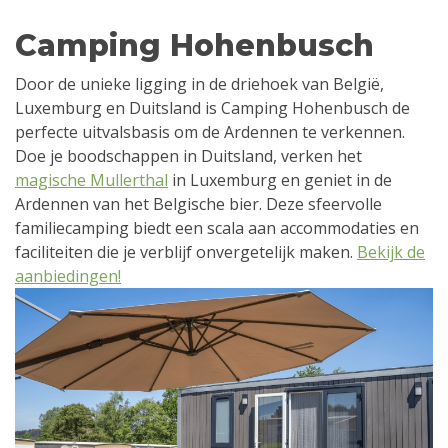
Camping Hohenbusch
Door de unieke ligging in de driehoek van België,
Luxemburg en Duitsland is Camping Hohenbusch de
perfecte uitvalsbasis om de Ardennen te verkennen.
Doe je boodschappen in Duitsland, verken het
magische Mullerthal
in Luxemburg en geniet in de
Ardennen van het Belgische bier. Deze sfeervolle
familiecamping biedt een scala aan accommodaties en
faciliteiten die je verblijf onvergetelijk maken.
Bekijk de
aanbiedingen!