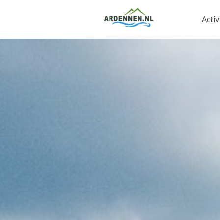
Activ