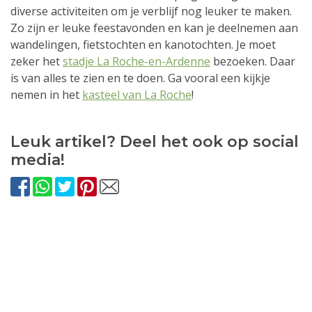
diverse activiteiten om je verblijf nog leuker te maken.
Zo zijn er leuke feestavonden en kan je deelnemen aan
wandelingen, fietstochten en kanotochten. Je moet
zeker het
stadje La Roche-en-Ardenne
bezoeken. Daar
is van alles te zien en te doen. Ga vooral een kijkje
nemen in het
kasteel van La Roche
!
Leuk artikel? Deel het ook op social
media!