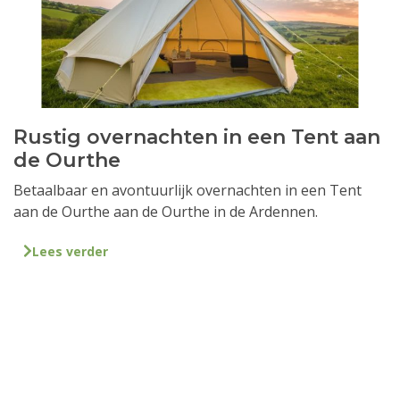
Rustig overnachten in een Tent aan
de Ourthe
Betaalbaar en avontuurlijk overnachten in een Tent
aan de Ourthe aan de Ourthe in de Ardennen.
Lees verder