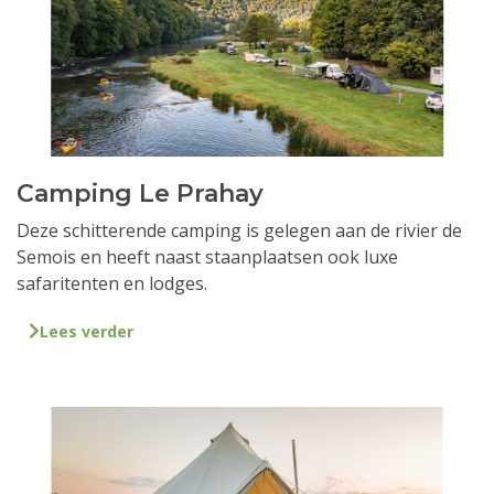
Camping Le Prahay
Deze schitterende camping is gelegen aan de rivier de
Semois en heeft naast staanplaatsen ook luxe
safaritenten en lodges.
Lees verder