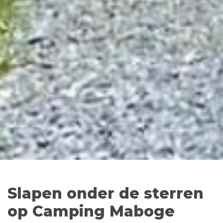
Slapen onder de sterren
op Camping Maboge