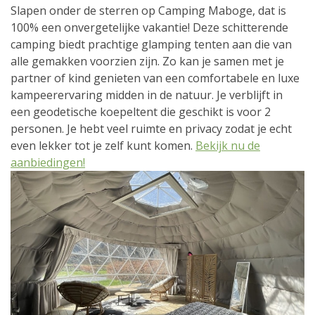
Slapen onder de sterren op Camping Maboge, dat is
100% een onvergetelijke vakantie! Deze schitterende
camping biedt prachtige glamping tenten aan die van
alle gemakken voorzien zijn. Zo kan je samen met je
partner of kind genieten van een comfortabele en luxe
kampeerervaring midden in de natuur. Je verblijft in
een geodetische koepeltent die geschikt is voor 2
personen. Je hebt veel ruimte en privacy zodat je echt
even lekker tot je zelf kunt komen.
Bekijk nu de
aanbiedingen!