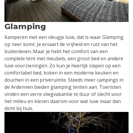
Glamping
Kamperen met een vleugje luxe, dat is waar Glamping
op neer komt. Je ervaart de vrijheid en rust van het
buitenleven. Maar je hebt het comfort van een
complete tent met meubels, een groot bed en andere
luxe voorzieningen. Zo kun je heerlijk slapen op een
comfortabel bed, koken in een moderne keuken en
douchen in een privéruimte. Steeds meer campings in
de Ardennen bieden glamping tenten aan. Toeristen
vinden een verre vliegvakantie te duur of slecht voor
het milieu en kiezen daarom voor wat luxe maar dan
dicht bij huis.