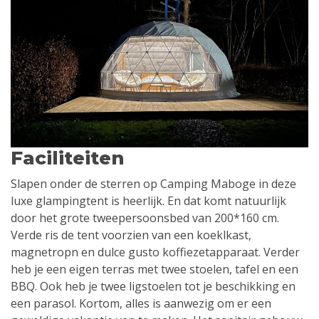
Faciliteiten
Slapen onder de sterren op Camping Maboge in deze
luxe glampingtent is heerlijk. En dat komt natuurlijk
door het grote tweepersoonsbed van 200*160 cm.
Verde ris de tent voorzien van een koeklkast,
magnetropn en dulce gusto koffiezetapparaat. Verder
heb je een eigen terras met twee stoelen, tafel en een
BBQ. Ook heb je twee ligstoelen tot je beschikking en
een parasol. Kortom, alles is aanwezig om er een