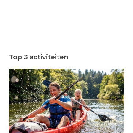
Top 3 activiteiten