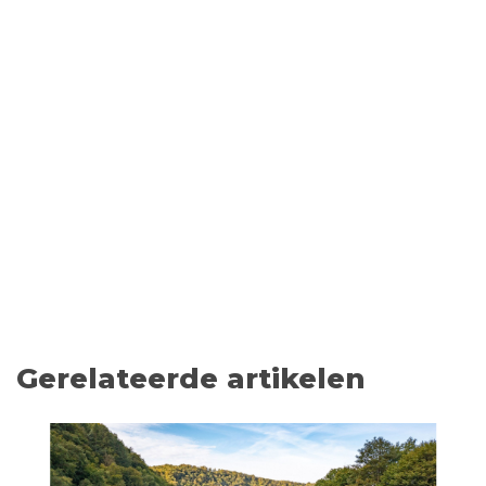
Gerelateerde artikelen