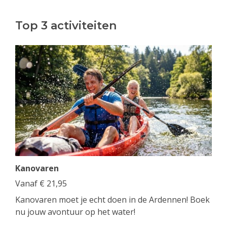
Top 3 activiteiten
Kanovaren
Vanaf
€
21,95
Kanovaren moet je echt doen in de Ardennen! Boek
nu jouw avontuur op het water!