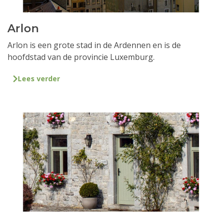
Arlon
Arlon is een grote stad in de Ardennen en is de
hoofdstad van de provincie Luxemburg.
Lees verder