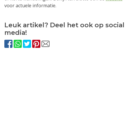
voor actuele informatie.
Leuk artikel? Deel het ook op social
media!