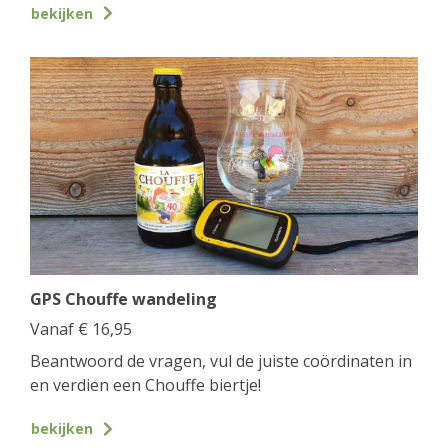
bekijken
GPS Chouffe wandeling
Vanaf
€
16,95
Beantwoord de vragen, vul de juiste coördinaten in
en verdien een Chouffe biertje!
bekijken