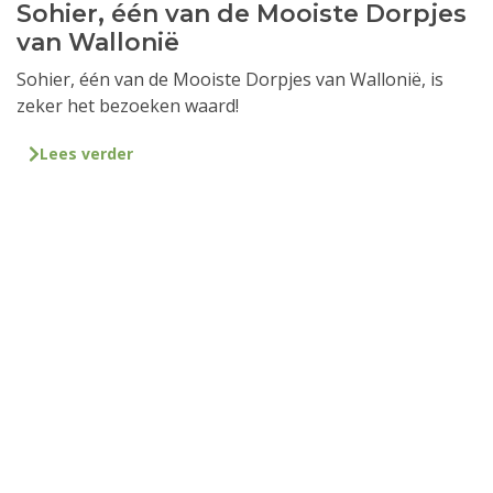
Sohier, één van de Mooiste Dorpjes
van Wallonië
Sohier, één van de Mooiste Dorpjes van Wallonië, is
zeker het bezoeken waard!
Lees verder