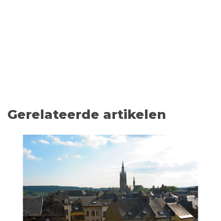
Gerelateerde artikelen