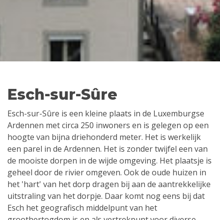
Esch-sur-Sûre
Esch-sur-Sûre is een kleine plaats in de Luxemburgse
Ardennen met circa 250 inwoners en is gelegen op een
hoogte van bijna driehonderd meter. Het is werkelijk
een parel in de Ardennen. Het is zonder twijfel een van
de mooiste dorpen in de wijde omgeving. Het plaatsje is
geheel door de rivier omgeven. Ook de oude huizen in
het 'hart' van het dorp dragen bij aan de aantrekkelijke
uitstraling van het dorpje. Daar komt nog eens bij dat
Esch het geografisch middelpunt van het
groothertogdom is en als vertrekpunt voor diverse