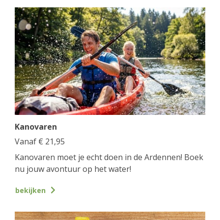
Kanovaren
Vanaf
€
21,95
Kanovaren moet je echt doen in de Ardennen! Boek
nu jouw avontuur op het water!
bekijken