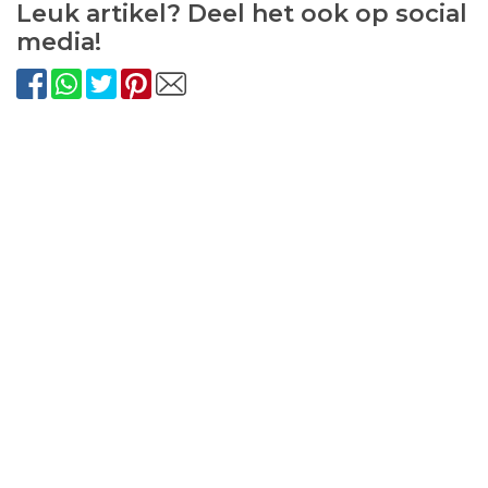
Leuk artikel? Deel het ook op social
media!