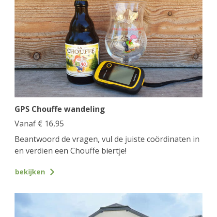
GPS Chouffe wandeling
Vanaf
€
16,95
Beantwoord de vragen, vul de juiste coördinaten in
en verdien een Chouffe biertje!
bekijken