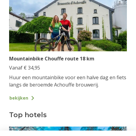
Mountainbike Chouffe route 18 km
Vanaf
€
34,95
Huur een mountainbike voor een halve dag en fiets
langs de beroemde Achouffe brouwerij.
bekijken
Top hotels