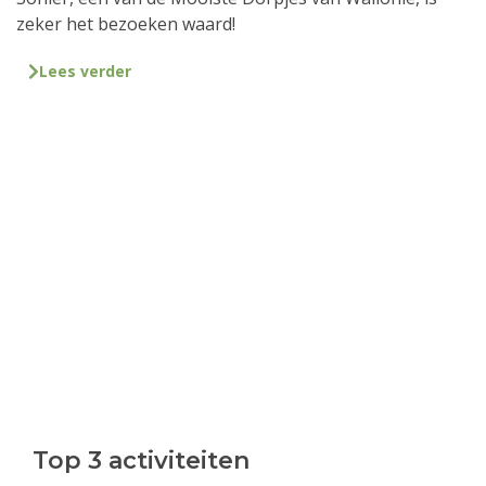
zeker het bezoeken waard!
Lees verder
Top 3 activiteiten