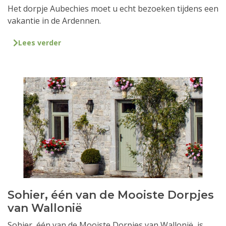
Het dorpje Aubechies moet u echt bezoeken tijdens een
vakantie in de Ardennen.
Lees verder
Sohier, één van de Mooiste Dorpjes
van Wallonië
Sohier, één van de Mooiste Dorpjes van Wallonië, is