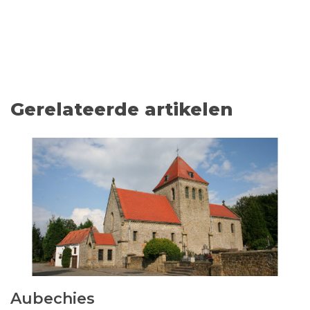
Gerelateerde artikelen
Aubechies