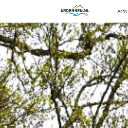
Activ