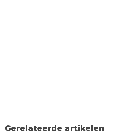
Gerelateerde artikelen