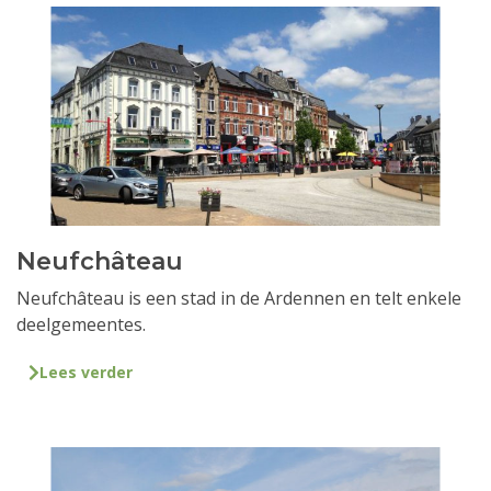
Neufchâteau
Neufchâteau is een stad in de Ardennen en telt enkele
deelgemeentes.
Lees verder