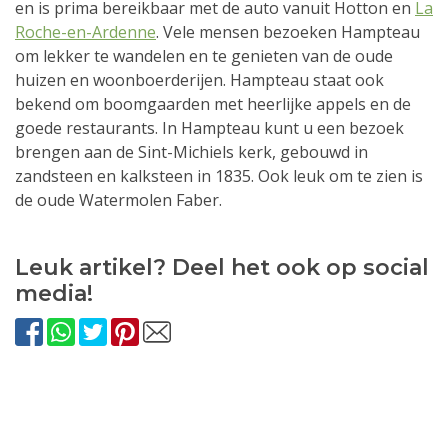
en is prima bereikbaar met de auto vanuit Hotton en
La
Roche-en-Ardenne
. Vele mensen bezoeken Hampteau
om lekker te wandelen en te genieten van de oude
huizen en woonboerderijen. Hampteau staat ook
bekend om boomgaarden met heerlijke appels en de
goede restaurants. In Hampteau kunt u een bezoek
brengen aan de Sint-Michiels kerk, gebouwd in
zandsteen en kalksteen in 1835. Ook leuk om te zien is
de oude Watermolen Faber.
Leuk artikel? Deel het ook op social
media!