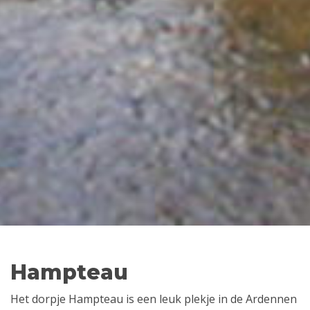
Hampteau
Het dorpje Hampteau is een leuk plekje in de Ardennen