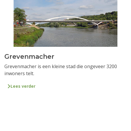
Grevenmacher
Grevenmacher is een kleine stad die ongeveer 3200
inwoners telt.
Lees verder