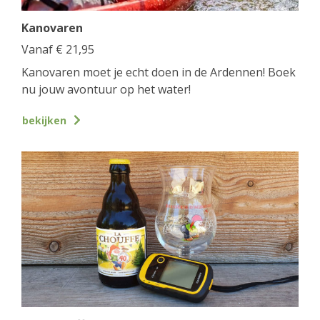
Kanovaren
Vanaf
€
21,95
Kanovaren moet je echt doen in de Ardennen! Boek
nu jouw avontuur op het water!
bekijken