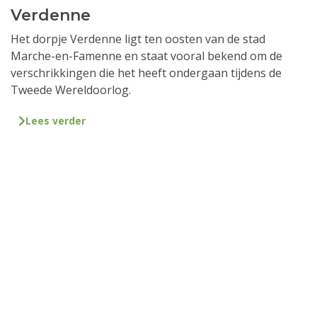
Verdenne
Het dorpje Verdenne ligt ten oosten van de stad
Marche-en-Famenne en staat vooral bekend om de
verschrikkingen die het heeft ondergaan tijdens de
Tweede Wereldoorlog.
Lees verder