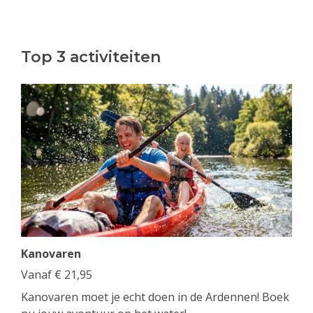
Top 3 activiteiten
Kanovaren
Vanaf
€
21,95
Kanovaren moet je echt doen in de Ardennen! Boek