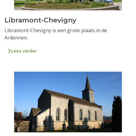
Libramont-Chevigny
Libramont-Chevigny is een grote plaats in de
Ardennen.
Lees verder