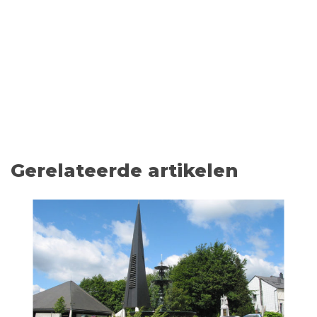
Gerelateerde artikelen