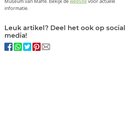
Museum van Maffe. Bekijk de
website
voor actuele
informatie.
Leuk artikel? Deel het ook op social
media!