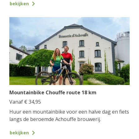
bekijken
Mountainbike Chouffe route 18 km
Vanaf
€
34,95
Huur een mountainbike voor een halve dag en fiets
langs de beroemde Achouffe brouwerij.
bekijken