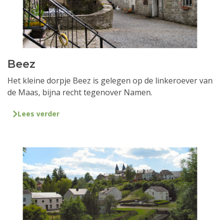
Beez
Het kleine dorpje Beez is gelegen op de linkeroever van
de Maas, bijna recht tegenover Namen.
Lees verder