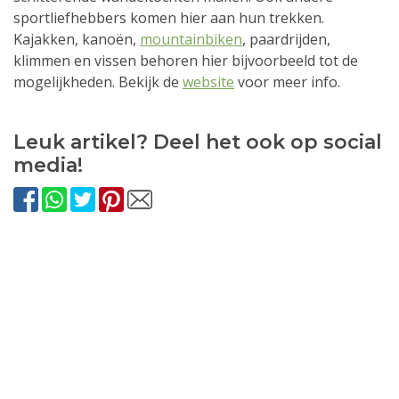
sportliefhebbers komen hier aan hun trekken.
Kajakken, kanoën,
mountainbiken
, paardrijden,
klimmen en vissen behoren hier bijvoorbeeld tot de
mogelijkheden. Bekijk de
website
voor meer info.
Leuk artikel? Deel het ook op social
media!