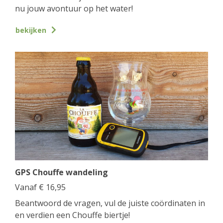
nu jouw avontuur op het water!
bekijken
GPS Chouffe wandeling
Vanaf
€
16,95
Beantwoord de vragen, vul de juiste coördinaten in
en verdien een Chouffe biertje!