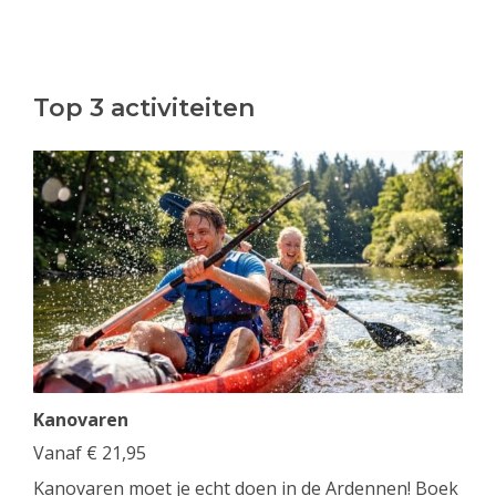
Top 3 activiteiten
Kanovaren
Vanaf
€
21,95
Kanovaren moet je echt doen in de Ardennen! Boek