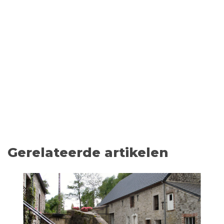
Gerelateerde artikelen