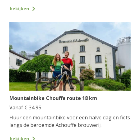
bekijken
Mountainbike Chouffe route 18 km
Vanaf
€
34,95
Huur een mountainbike voor een halve dag en fiets
langs de beroemde Achouffe brouwerij.
bekijken