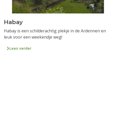
Habay
Habay is een schilderachtig plekje in de Ardennen en
leuk voor een weekendje weg!
Lees verder