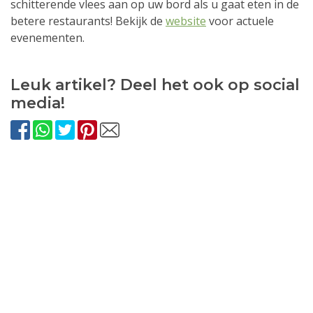
schitterende vlees aan op uw bord als u gaat eten in de
betere restaurants! Bekijk de
website
voor actuele
evenementen.
Leuk artikel? Deel het ook op social
media!