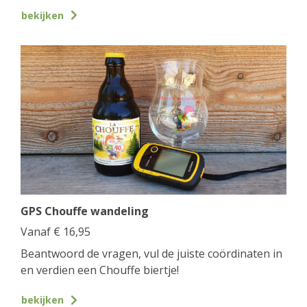
bekijken
GPS Chouffe wandeling
Vanaf
€
16,95
Beantwoord de vragen, vul de juiste coördinaten in
en verdien een Chouffe biertje!
bekijken