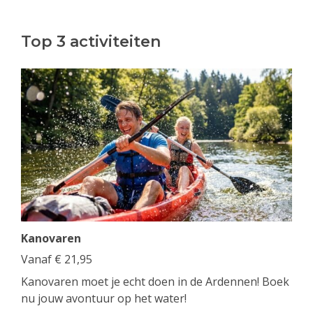
Top 3 activiteiten
Kanovaren
Vanaf
€
21,95
Kanovaren moet je echt doen in de Ardennen! Boek
nu jouw avontuur op het water!