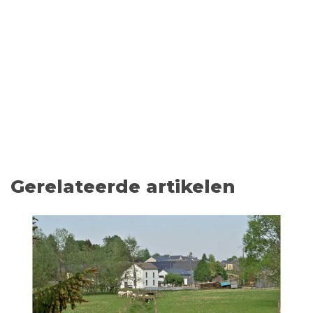
Gerelateerde artikelen