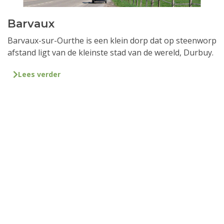
Barvaux
Barvaux-sur-Ourthe is een klein dorp dat op steenworp
afstand ligt van de kleinste stad van de wereld, Durbuy.
Lees verder