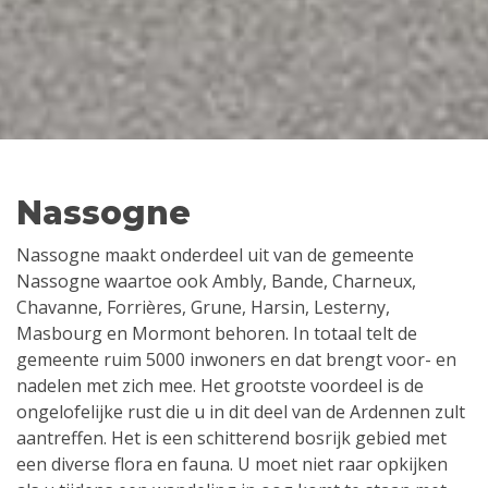
Nassogne
Nassogne maakt onderdeel uit van de gemeente
Nassogne waartoe ook Ambly, Bande, Charneux,
Chavanne, Forrières, Grune, Harsin, Lesterny,
Masbourg en Mormont behoren. In totaal telt de
gemeente ruim 5000 inwoners en dat brengt voor- en
nadelen met zich mee. Het grootste voordeel is de
ongelofelijke rust die u in dit deel van de Ardennen zult
aantreffen. Het is een schitterend bosrijk gebied met
een diverse flora en fauna. U moet niet raar opkijken