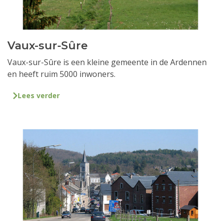
Vaux-sur-Sûre
Vaux-sur-Sûre is een kleine gemeente in de Ardennen
en heeft ruim 5000 inwoners.
Lees verder