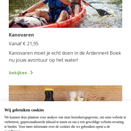
Kanovaren
Vanaf
€
21,95
Kanovaren moet je echt doen in de Ardennen! Boek
nu jouw avontuur op het water!
bekijken
Wij gebruiken cookies
We kunnen deze plaatsen voor analyse van onze bezoekersgegevens, om onze website te
verbeteren, gepersonaliseerde inhoud te tonen en om u een geweldige website-ervaring
te bieden. Voor meer informatie over de cookies die we gebruiken opent u de