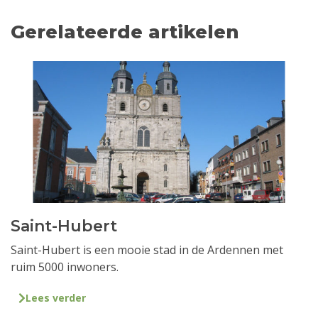
Gerelateerde artikelen
Saint-Hubert
Saint-Hubert is een mooie stad in de Ardennen met
ruim 5000 inwoners.
Lees verder