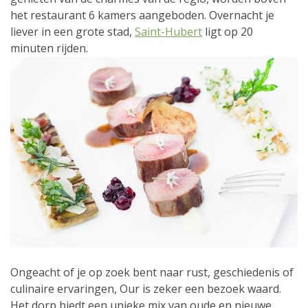
het restaurant 6 kamers aangeboden. Overnacht je
liever in een grote stad,
Saint-Hubert
ligt op 20
minuten rijden.
Ongeacht of je op zoek bent naar rust, geschiedenis of
culinaire ervaringen, Our is zeker een bezoek waard.
Het dorp biedt een unieke mix van oude en nieuwe