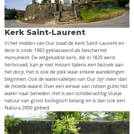
Kerk Saint-Laurent
In het midden van Our staat de kerk Saint-Laurent en
deze is sinds 1983 geklasseerd als beschermd
monument. De witgekalkte kerk, die in 1820 werd
herbouwd, kan je niet missen tijdens een bezoek aan
het dorp. Het is ook de plek waar enkele wandelingen
beginnen. Ook de watervalletjes van Our zijn meer dan
de moeite waard. Over een wirwar van rotsen gutst het
water naar beneden. Het is een schilderachtig stukje
natuur van groot biologisch belang en is dan ook een
Natura 2000 gebied.