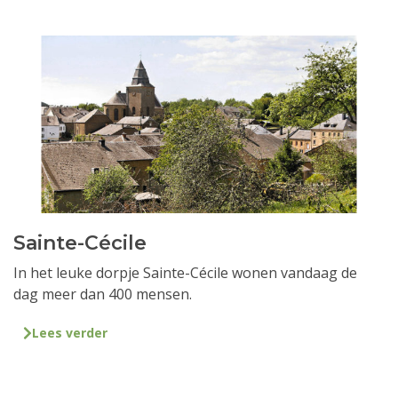
Sainte-Cécile
In het leuke dorpje Sainte-Cécile wonen vandaag de
dag meer dan 400 mensen.
Lees verder