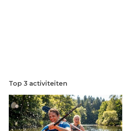
Top 3 activiteiten