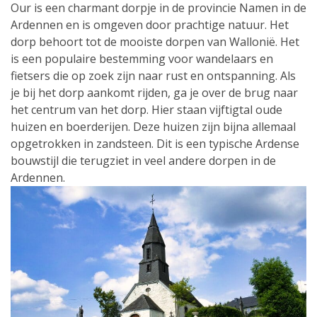
Our is een charmant dorpje in de provincie Namen in de
Ardennen en is omgeven door prachtige natuur. Het
dorp behoort tot de mooiste dorpen van Wallonië. Het
is een populaire bestemming voor wandelaars en
fietsers die op zoek zijn naar rust en ontspanning. Als
je bij het dorp aankomt rijden, ga je over de brug naar
het centrum van het dorp. Hier staan vijftigtal oude
huizen en boerderijen. Deze huizen zijn bijna allemaal
opgetrokken in zandsteen. Dit is een typische Ardense
bouwstijl die terugziet in veel andere dorpen in de
Ardennen.