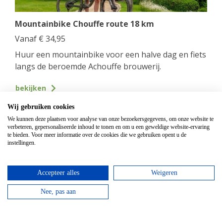
Mountainbike Chouffe route 18 km
Vanaf
€
34,95
Huur een mountainbike voor een halve dag en fiets
langs de beroemde Achouffe brouwerij.
bekijken
Wij gebruiken cookies
Top hotels
We kunnen deze plaatsen voor analyse van onze bezoekersgegevens, om onze website te
verbeteren, gepersonaliseerde inhoud te tonen en om u een geweldige website-ervaring
te bieden. Voor meer informatie over de cookies die we gebruiken opent u de
instellingen.
Accepteer alles
Weigeren
Nee, pas aan