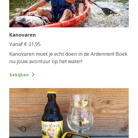
Kanovaren
Vanaf
€
21,95
Kanovaren moet je echt doen in de Ardennen! Boek
nu jouw avontuur op het water!
bekijken