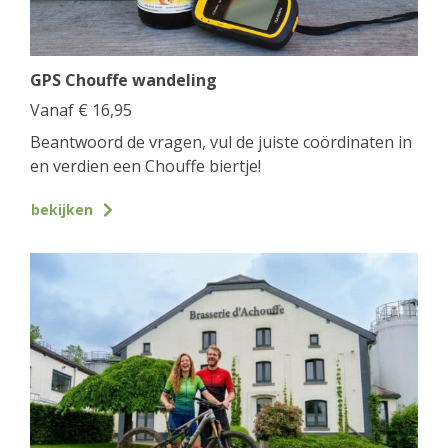
GPS Chouffe wandeling
Vanaf
€
16,95
Beantwoord de vragen, vul de juiste coördinaten in
en verdien een Chouffe biertje!
bekijken