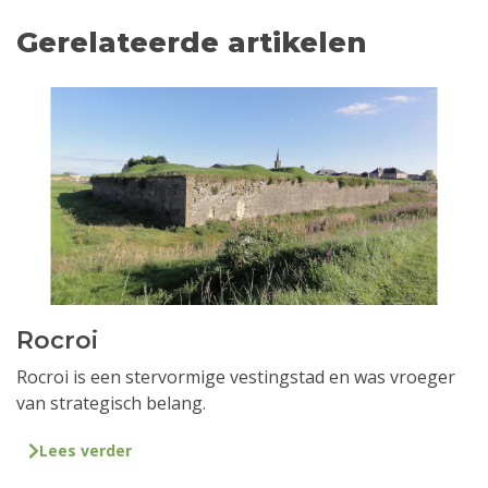
Gerelateerde artikelen
Rocroi
Rocroi is een stervormige vestingstad en was vroeger
van strategisch belang.
Lees verder