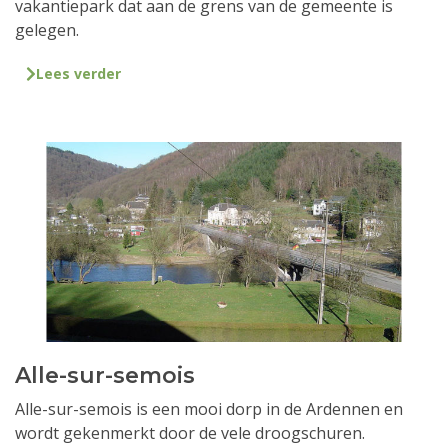
vakantiepark dat aan de grens van de gemeente is
gelegen.
Lees verder
Alle-sur-semois
Alle-sur-semois is een mooi dorp in de Ardennen en
wordt gekenmerkt door de vele droogschuren.