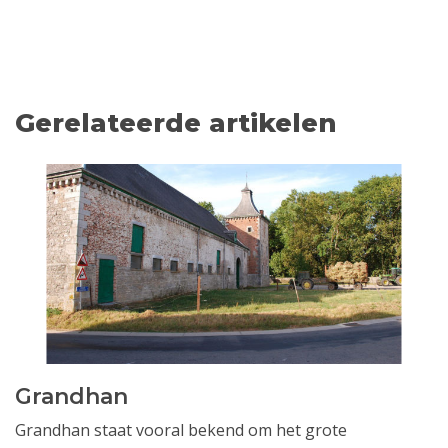
Gerelateerde artikelen
Grandhan
Grandhan staat vooral bekend om het grote