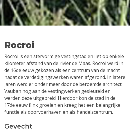
Rocroi
Rocroi is een stervormige vestingstad en ligt op enkele
kilometer afstand van de rivier de Maas. Rocroi werd in
de 16de eeuw gekozen als een centrum van de macht
nadat de verdedigingswerken waren afgerond. In latere
jaren werd er onder meer door de beroemde architect
Vauban nog aan de vestingwerken gesleuteld en
werden deze uitgebreid. Hierdoor kon de stad in de
17de eeuw flink groeien en kreeg het een belangrijke
functie als doorvoerhaven en als handelscentrum.
Gevecht