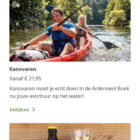
Kanovaren
Vanaf
€
21,95
Kanovaren moet je echt doen in de Ardennen! Boek
nu jouw avontuur op het water!
bekijken