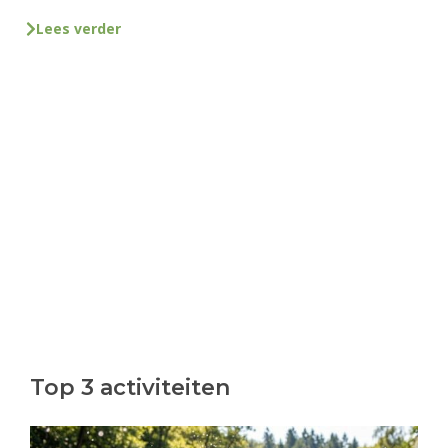
Lees verder
Top 3 activiteiten