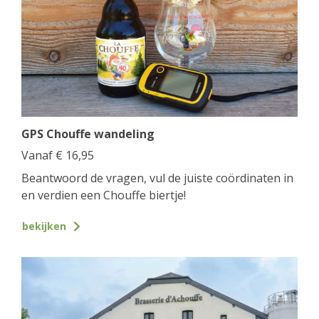
GPS Chouffe wandeling
Vanaf
€
16,95
Beantwoord de vragen, vul de juiste coördinaten in
en verdien een Chouffe biertje!
bekijken