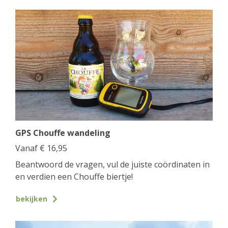
GPS Chouffe wandeling
Vanaf
€
16,95
Beantwoord de vragen, vul de juiste coördinaten in
en verdien een Chouffe biertje!
bekijken