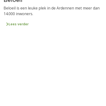
Beloeil
Beloeil is een leuke plek in de Ardennen met meer dan
14.000 inwoners.
Lees verder