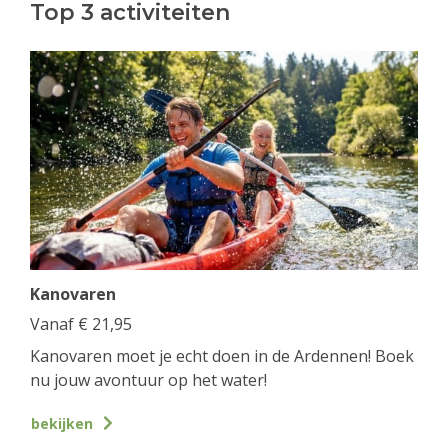
Top 3 activiteiten
Kanovaren
Vanaf
€
21,95
Kanovaren moet je echt doen in de Ardennen! Boek
nu jouw avontuur op het water!
bekijken