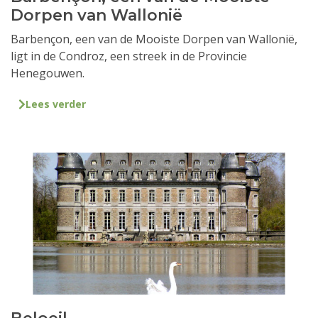
Dorpen van Wallonië
Barbençon, een van de Mooiste Dorpen van Wallonië,
ligt in de Condroz, een streek in de Provincie
Henegouwen.
Lees verder