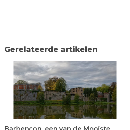
Gerelateerde artikelen
Barbençon, een van de Mooiste