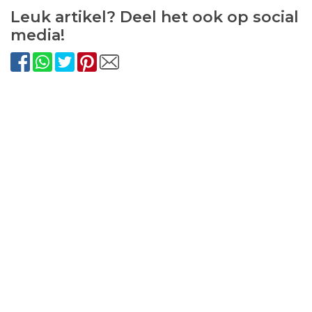
Leuk artikel? Deel het ook op social
media!