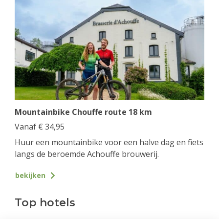
Mountainbike Chouffe route 18 km
Vanaf
€
34,95
Huur een mountainbike voor een halve dag en fiets
langs de beroemde Achouffe brouwerij.
bekijken
Top hotels