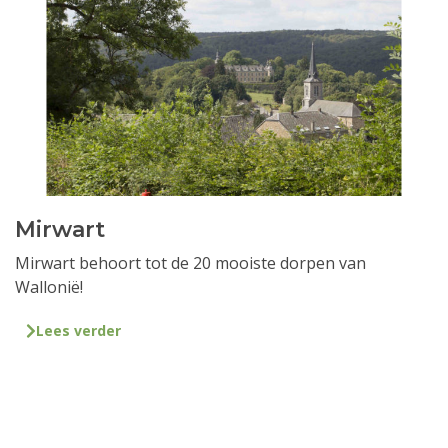
Mirwart
Mirwart behoort tot de 20 mooiste dorpen van
Wallonië!
Lees verder