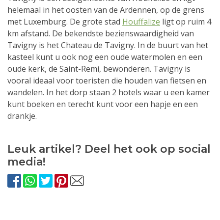
helemaal in het oosten van de Ardennen, op de grens
met Luxemburg. De grote stad
Houffalize
ligt op ruim 4
km afstand. De bekendste bezienswaardigheid van
Tavigny is het Chateau de Tavigny. In de buurt van het
kasteel kunt u ook nog een oude watermolen en een
oude kerk, de Saint-Remi, bewonderen. Tavigny is
vooral ideaal voor toeristen die houden van fietsen en
wandelen. In het dorp staan 2 hotels waar u een kamer
kunt boeken en terecht kunt voor een hapje en een
drankje.
Leuk artikel? Deel het ook op social
media!