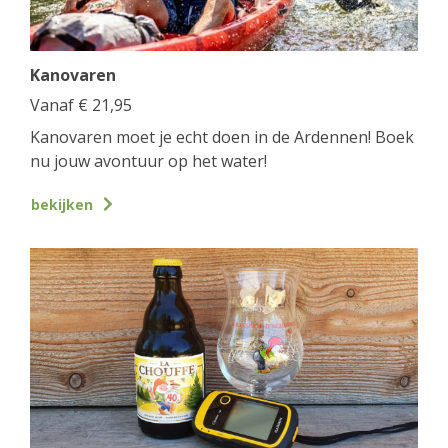
Kanovaren
Vanaf
€
21,95
Kanovaren moet je echt doen in de Ardennen! Boek
nu jouw avontuur op het water!
bekijken