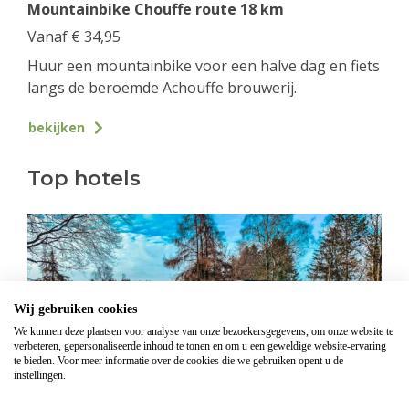
Mountainbike Chouffe route 18 km
Vanaf
€
34,95
Huur een mountainbike voor een halve dag en fiets
langs de beroemde Achouffe brouwerij.
bekijken
Top hotels
Wij gebruiken cookies
We kunnen deze plaatsen voor analyse van onze bezoekersgegevens, om onze website te
verbeteren, gepersonaliseerde inhoud te tonen en om u een geweldige website-ervaring
te bieden. Voor meer informatie over de cookies die we gebruiken opent u de
instellingen.