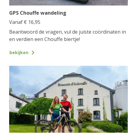
GPS Chouffe wandeling
Vanaf
€
16,95
Beantwoord de vragen, vul de juiste coördinaten in
en verdien een Chouffe biertje!
bekijken