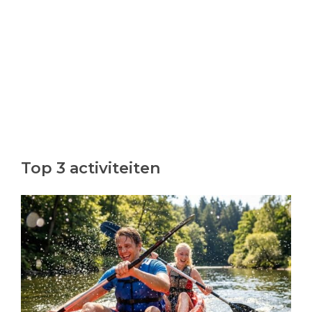
Top 3 activiteiten