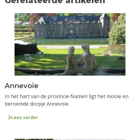
Gerelateerde artikelen
Annevoie
In het hart van de provincie Namen ligt het mooie en
beroemde dorpje Annevoie.
Lees verder