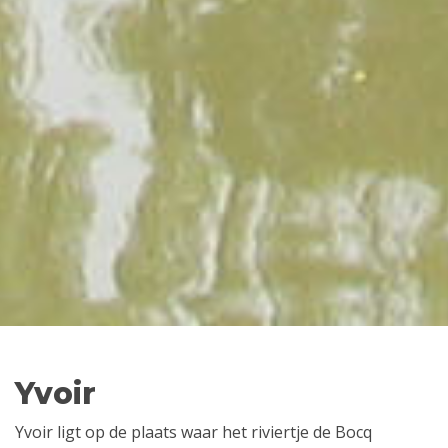
Yvoir
Yvoir ligt op de plaats waar het riviertje de Bocq