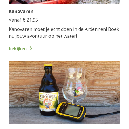
Kanovaren
Vanaf
€
21,95
Kanovaren moet je echt doen in de Ardennen! Boek
nu jouw avontuur op het water!
bekijken