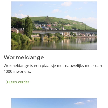
Wormeldange
Wormeldange is een plaatsje met nauwelijks meer dan
1000 inwoners.
Lees verder