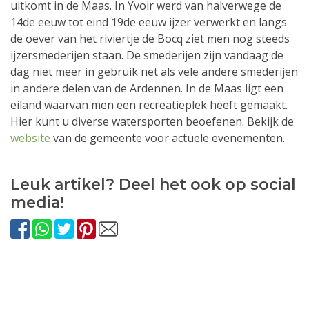
uitkomt in de Maas. In Yvoir werd van halverwege de
14de eeuw tot eind 19de eeuw ijzer verwerkt en langs
de oever van het riviertje de Bocq ziet men nog steeds
ijzersmederijen staan. De smederijen zijn vandaag de
dag niet meer in gebruik net als vele andere smederijen
in andere delen van de Ardennen. In de Maas ligt een
eiland waarvan men een recreatieplek heeft gemaakt.
Hier kunt u diverse watersporten beoefenen. Bekijk de
website
van de gemeente voor actuele evenementen.
Leuk artikel? Deel het ook op social
media!