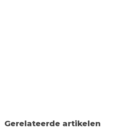
Gerelateerde artikelen