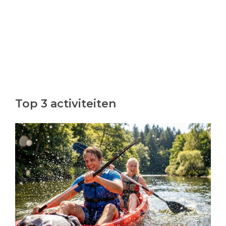
Top 3 activiteiten