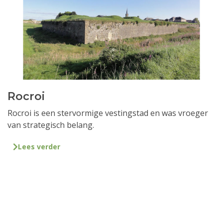
Rocroi
Rocroi is een stervormige vestingstad en was vroeger
van strategisch belang.
Lees verder