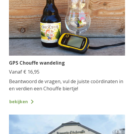
GPS Chouffe wandeling
Vanaf
€
16,95
Beantwoord de vragen, vul de juiste coördinaten in
en verdien een Chouffe biertje!
bekijken