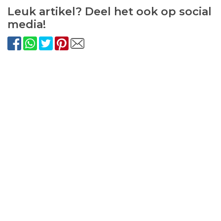
Leuk artikel? Deel het ook op social
media!