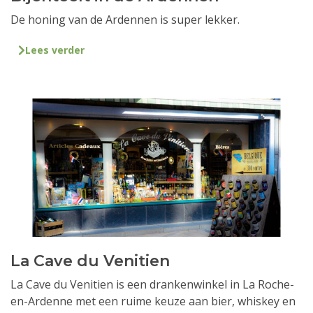
De honing van de Ardennen is super lekker.
Lees verder
La Cave du Venitien
La Cave du Venitien is een drankenwinkel in La Roche-
en-Ardenne met een ruime keuze aan bier, whiskey en