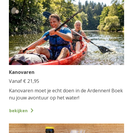
Kanovaren
Vanaf
€
21,95
Kanovaren moet je echt doen in de Ardennen! Boek
nu jouw avontuur op het water!
bekijken