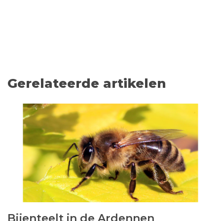
Gerelateerde artikelen
Bijenteelt in de Ardennen