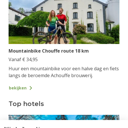
Mountainbike Chouffe route 18 km
Vanaf
€
34,95
Huur een mountainbike voor een halve dag en fiets
langs de beroemde Achouffe brouwerij.
bekijken
Top hotels