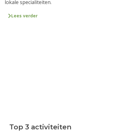
lokale specialiteiten.
Lees verder
Top 3 activiteiten