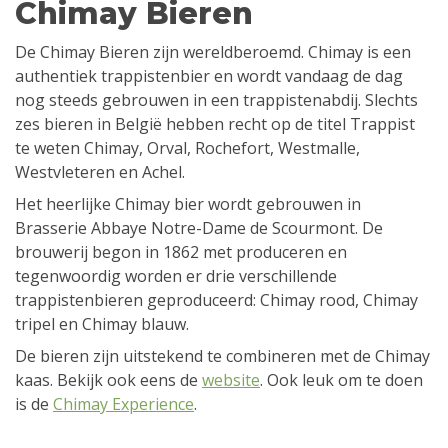
Chimay Bieren
De Chimay Bieren zijn wereldberoemd. Chimay is een
authentiek trappistenbier en wordt vandaag de dag
nog steeds gebrouwen in een trappistenabdij. Slechts
zes bieren in België hebben recht op de titel Trappist
te weten Chimay, Orval, Rochefort, Westmalle,
Westvleteren en Achel.
Het heerlijke Chimay bier wordt gebrouwen in
Brasserie Abbaye Notre-Dame de Scourmont. De
brouwerij begon in 1862 met produceren en
tegenwoordig worden er drie verschillende
trappistenbieren geproduceerd: Chimay rood, Chimay
tripel en Chimay blauw.
De bieren zijn uitstekend te combineren met de Chimay
kaas. Bekijk ook eens de
website
. Ook leuk om te doen
is de
Chimay Experience
.