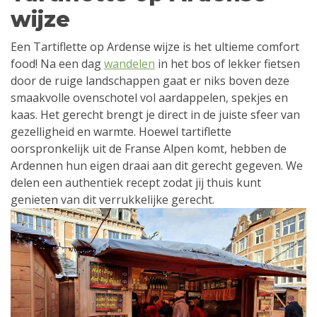
wijze
Een Tartiflette op Ardense wijze is het ultieme comfort
food! Na een dag
wandelen
in het bos of lekker fietsen
door de ruige landschappen gaat er niks boven deze
smaakvolle ovenschotel vol aardappelen, spekjes en
kaas. Het gerecht brengt je direct in de juiste sfeer van
gezelligheid en warmte. Hoewel tartiflette
oorspronkelijk uit de Franse Alpen komt, hebben de
Ardennen hun eigen draai aan dit gerecht gegeven. We
delen een authentiek recept zodat jij thuis kunt
genieten van dit verrukkelijke gerecht.