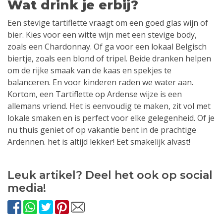
Wat drink je erbij?
Een stevige tartiflette vraagt om een goed glas wijn of
bier. Kies voor een witte wijn met een stevige body,
zoals een Chardonnay. Of ga voor een lokaal Belgisch
biertje, zoals een blond of tripel. Beide dranken helpen
om de rijke smaak van de kaas en spekjes te
balanceren. En voor kinderen raden we water aan.
Kortom, een Tartiflette op Ardense wijze is een
allemans vriend. Het is eenvoudig te maken, zit vol met
lokale smaken en is perfect voor elke gelegenheid. Of je
nu thuis geniet of op vakantie bent in de prachtige
Ardennen. het is altijd lekker! Eet smakelijk alvast!
Leuk artikel? Deel het ook op social
media!