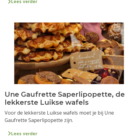
Lees verder
Une Gaufrette Saperlipopette, de
lekkerste Luikse wafels
Voor de lekkerste Luikse wafels moet je bij Une
Gaufrette Saperlipopette zijn.
Lees verder