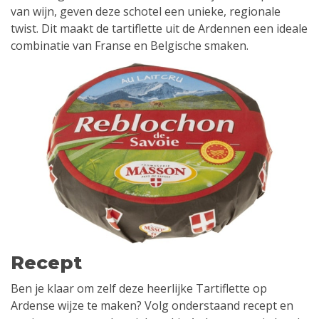
van wijn, geven deze schotel een unieke, regionale
twist. Dit maakt de tartiflette uit de Ardennen een ideale
combinatie van Franse en Belgische smaken.
Recept
Ben je klaar om zelf deze heerlijke Tartiflette op
Ardense wijze te maken? Volg onderstaand recept en