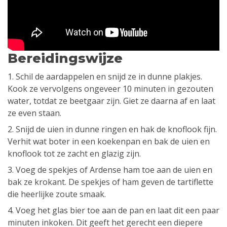
Bereidingswijze
1. Schil de aardappelen en snijd ze in dunne plakjes.
Kook ze vervolgens ongeveer 10 minuten in gezouten
water, totdat ze beetgaar zijn. Giet ze daarna af en laat
ze even staan.
2. Snijd de uien in dunne ringen en hak de knoflook fijn.
Verhit wat boter in een koekenpan en bak de uien en
knoflook tot ze zacht en glazig zijn.
3. Voeg de spekjes of Ardense ham toe aan de uien en
bak ze krokant. De spekjes of ham geven de tartiflette
die heerlijke zoute smaak.
4. Voeg het glas bier toe aan de pan en laat dit een paar
minuten inkoken. Dit geeft het gerecht een diepere