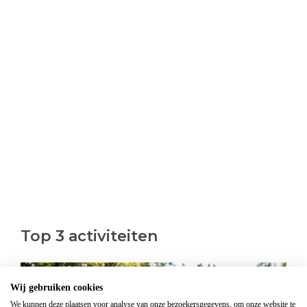
Top 3 activiteiten
Wij gebruiken cookies
We kunnen deze plaatsen voor analyse van onze bezoekersgegevens, om onze website te