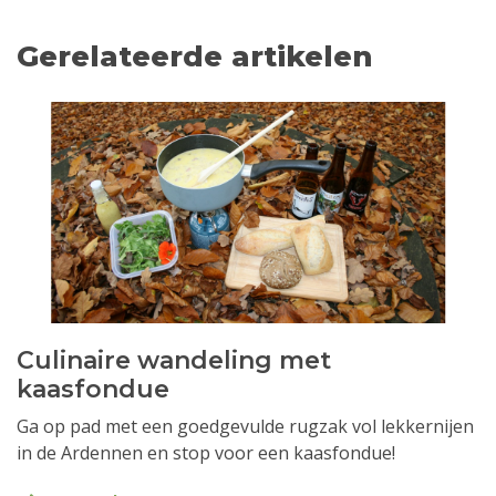
Gerelateerde artikelen
Culinaire wandeling met
kaasfondue
Ga op pad met een goedgevulde rugzak vol lekkernijen
in de Ardennen en stop voor een kaasfondue!