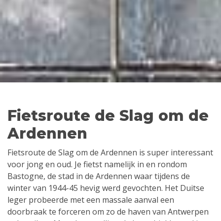
Fietsroute de Slag om de
Ardennen
Fietsroute de Slag om de Ardennen is super interessant
voor jong en oud. Je fietst namelijk in en rondom
Bastogne, de stad in de Ardennen waar tijdens de
winter van 1944-45 hevig werd gevochten. Het Duitse
leger probeerde met een massale aanval een
doorbraak te forceren om zo de haven van Antwerpen