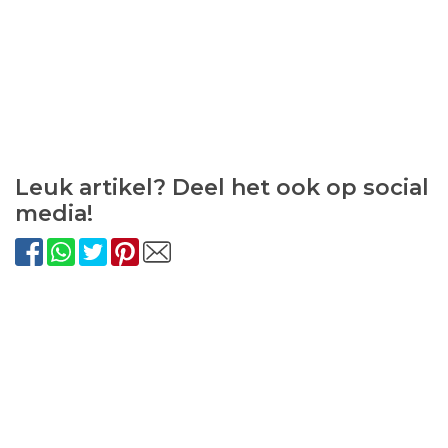
Leuk artikel? Deel het ook op social
media!