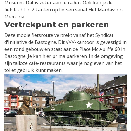
Museum. Dat is zeker aan te raden. Ook kan je de
fietstocht in 2 kanten op fietsen vanaf Het Mardasson
Memorial.
Vertrekpunt en parkeren
Deze mooie fietsroute vertrekt vanaf het Syndicat
d'Initiative de Bastogne. Dit VVV-kantoor is gevestigd in
een rond gebouw en staat aan de Place Mc Auliffe 60 in
Bastogne. Je kan hier prima parkeren. In de omgeving
zijn talloze café-restaurants waar je nog even van het
toilet gebruik kunt maken.