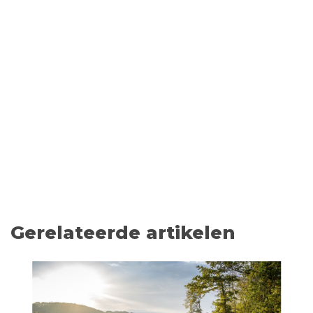
Gerelateerde artikelen