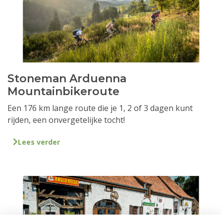
Stoneman Arduenna
Mountainbikeroute
Een 176 km lange route die je 1, 2 of 3 dagen kunt
rijden, een onvergetelijke tocht!
Lees verder