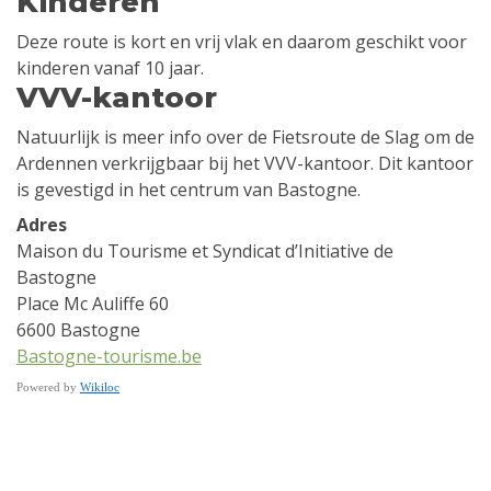
Kinderen
Deze route is kort en vrij vlak en daarom geschikt voor
kinderen vanaf 10 jaar.
VVV-kantoor
Natuurlijk is meer info over de Fietsroute de Slag om de
Ardennen verkrijgbaar bij het VVV-kantoor. Dit kantoor
is gevestigd in het centrum van Bastogne.
Adres
Maison du Tourisme et Syndicat d’Initiative de
Bastogne
Place Mc Auliffe 60
6600 Bastogne
Bastogne-tourisme.be
Powered by
Wikiloc