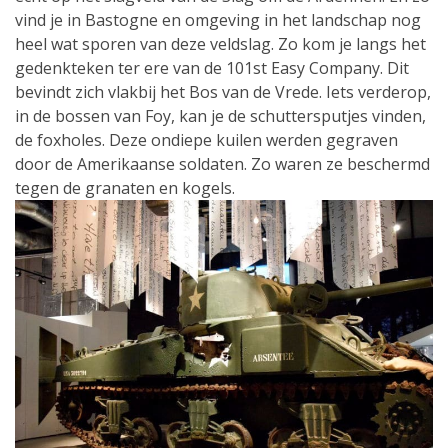
vind je in Bastogne en omgeving in het landschap nog
heel wat sporen van deze veldslag. Zo kom je langs het
gedenkteken ter ere van de 101st Easy Company. Dit
bevindt zich vlakbij het Bos van de Vrede. Iets verderop,
in de bossen van Foy, kan je de schuttersputjes vinden,
de foxholes. Deze ondiepe kuilen werden gegraven
door de Amerikaanse soldaten. Zo waren ze beschermd
tegen de granaten en kogels.