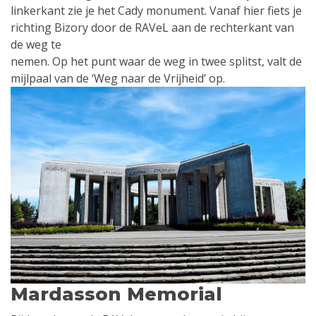
linkerkant zie je het Cady monument. Vanaf hier fiets je
richting Bizory door de RAVeL aan de rechterkant van
de weg te
nemen. Op het punt waar de weg in twee splitst, valt de
mijlpaal van de ‘Weg naar de Vrijheid’ op.
Mardasson Memorial