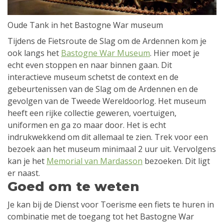
Oude Tank in het Bastogne War museum
Tijdens de Fietsroute de Slag om de Ardennen kom je
ook langs het
Bastogne War Museum
. Hier moet je
echt even stoppen en naar binnen gaan. Dit
interactieve museum schetst de context en de
gebeurtenissen van de Slag om de Ardennen en de
gevolgen van de Tweede Wereldoorlog. Het museum
heeft een rijke collectie geweren, voertuigen,
uniformen en ga zo maar door. Het is echt
indrukwekkend om dit allemaal te zien. Trek voor een
bezoek aan het museum minimaal 2 uur uit. Vervolgens
kan je het
Memorial van Mardasson
bezoeken. Dit ligt
er naast.
Goed om te weten
Je kan bij de Dienst voor Toerisme een fiets te huren in
combinatie met de toegang tot het Bastogne War