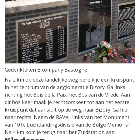
Gedenkteken E-company Bastogne
Na 2 km op deze landelijke weg bereik je een kruispunt
in het centrum van de agglomeratie Bizory. Ga links
richting het Bois de la Paix, het Bos van de Vrede. Aan
dit bos keer maak je rechtsomkeer tot aan het eerste
kruispunt dat aansluit op de weg naar Bizory. Ga hier
naar rechts. Neem de RAVeL links van het Monument
van 101e Luchtlandingsdivisie van de Bulge Memorial.
Na 4 km kom je terug naar het Zuidstation aan.