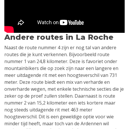
Andere routes in La Roche
Naast de route nummer 4 zijn er nog tal van andere
routes die je kunt verkennen. Bijvoorbeeld route
nummer 1 van 24,8 kilometer. Deze is favoriet onder
mountainbikers die op zoek zijn naar een langere en
meer uitdagende rit met een hoogteverschil van 731
meter. Deze route biedt een mix van verharde en
onverharde wegen, met enkele technische secties die je
zeker op de proef zullen stellen. Daarnaast is route
nummer 2 van 15,2 kilometer een iets kortere maar
nog steeds uitdagende rit met 463 meter
hoogteverschil. Dit is een geweldige optie voor wie
minder tijd heeft, maar toch van de Ardennen wil