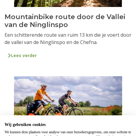
Mountainbike route door de Vallei
van de Ninglinspo
Een schitterende route van ruim 13 km die je voert door
de vallei van de Ninglinspo en de Chefna.
Lees verder
Wij gebruiken cookies
We kunnen deze plaatsen voor analyse van onze bezoekersgegevens, om onze website te