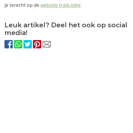
je terecht op de
website trails.bike
.
Leuk artikel? Deel het ook op social
media!