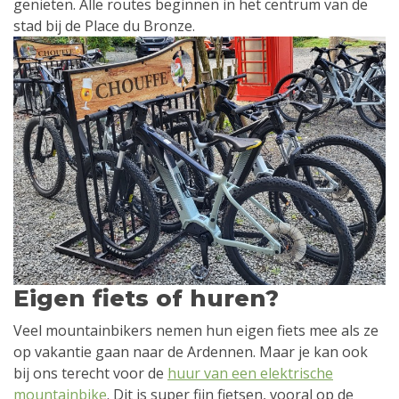
genieten. Alle routes beginnen in het centrum van de
stad bij de Place du Bronze.
Eigen fiets of huren?
Veel mountainbikers nemen hun eigen fiets mee als ze
op vakantie gaan naar de Ardennen. Maar je kan ook
bij ons terecht voor de
huur van een elektrische
mountainbike
. Dit is super fijn fietsen, vooral op de