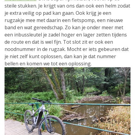
steile stukken. Je krijgt van ons dan ook een helm zodat
je extra veilig op pad kan gaan. Ook krijg je een
rugzakje mee met daarin een fietspomp, een nieuwe
band en wat gereedschap. Zo kan je onder meer met
een inbussleutel je zadel hoger en lager zetten tijdens
de route en dat is wel fijn. Tot slot zit er ook een
noodnummer in de rugzak. Mocht er iets gebeuren dat
je niet zelf kunt oplossen, dan kan je dat nummer
bellen en komen we tot een oplossing.