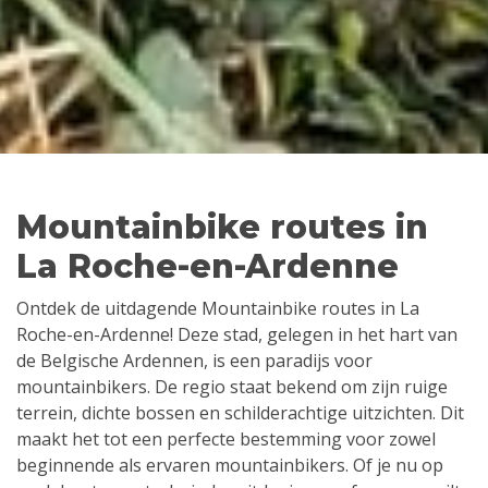
Mountainbike routes in
La Roche-en-Ardenne
Ontdek de uitdagende Mountainbike routes in La
Roche-en-Ardenne! Deze stad, gelegen in het hart van
de Belgische Ardennen, is een paradijs voor
mountainbikers. De regio staat bekend om zijn ruige
terrein, dichte bossen en schilderachtige uitzichten. Dit
maakt het tot een perfecte bestemming voor zowel
beginnende als ervaren mountainbikers. Of je nu op