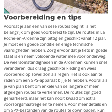
Voorbereiding en tips
Voordat je aan een van deze routes begint, is het
belangrijk om goed voorbereid te zijn. De routes in La
Roche-en-Ardenne zijn pittig en geschikt vanaf 12 jaar.
Je moet een goede conditie en enige technische
vaardigheden hebben. Zorg ervoor dat je fiets in goede
staat is en neem voldoende water mee voor onderweg.
De weersomstandigheden in de Ardennen kunnen snel
veranderen, dus draag geschikte kleding en wees
voorbereid op zowel zon als regen. Het is ook aan te
raden om een GPS-apparaat bij je te hebben. Vooral als
je van plan bent om enkele van de langere of meer
afgelegen routes te verkennen. De routes zijn goed
gemarkeerd, maar het kan nooit kwaad om extra
voorzorgsmaatregelen te nemen. Voor meer details en
om GPX-bestanden van de routes te downloaden, kun