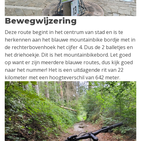
Bewegwijzering
Deze route begint in het centrum van stad en is te
herkennen aan het blauwe mountainbike bordje met in
de rechterbovenhoek het cijfer 4. Dus de 2 balletjes en
het driehoekje. Dit is het mountainbikebord. Let goed
op want er zijn meerdere blauwe routes, dus kijk goed
naar het nummer! Het is een uitdagende rit van 22
kilometer met een hoogteverschil van 642 meter.