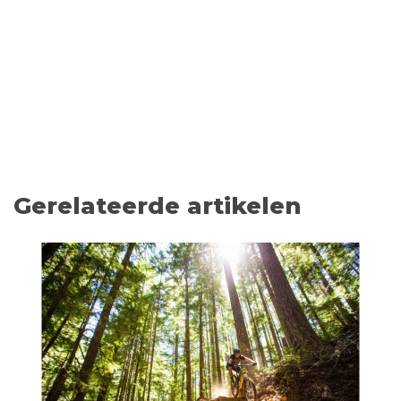
Gerelateerde artikelen