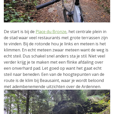
De start is bij de
Place du Bronze
, het centrale plein in
de stad waar veel restaurants met grote terrassen zijn
te vinden. Bij de rotonde hou je links en meteen is het
klimmen. En echt meteen zwaar meteen want de weg is
echt steil. Dus schakel snel anders sta je stil. Niet veel
verder krijg je te maken met een flinke afdaling over
een onverhard pad. Let goed op want het gaat echt
steil naar beneden. Een van de hoogtepunten van de
route is de klim bij Beausaint, waar je wordt beloond
met adembenemende uitzichten over de Ardennen.