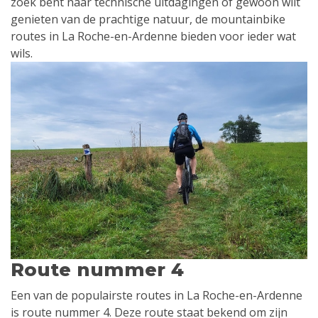
zoek bent naar technische uitdagingen of gewoon wilt
genieten van de prachtige natuur, de mountainbike
routes in La Roche-en-Ardenne bieden voor ieder wat
wils.
Route nummer 4
Een van de populairste routes in La Roche-en-Ardenne
is route nummer 4. Deze route staat bekend om zijn