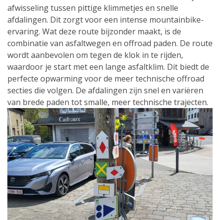
afwisseling tussen pittige klimmetjes en snelle
afdalingen. Dit zorgt voor een intense mountainbike-
ervaring. Wat deze route bijzonder maakt, is de
combinatie van asfaltwegen en offroad paden. De route
wordt aanbevolen om tegen de klok in te rijden,
waardoor je start met een lange asfaltklim. Dit biedt de
perfecte opwarming voor de meer technische offroad
secties die volgen. De afdalingen zijn snel en variëren
van brede paden tot smalle, meer technische trajecten.