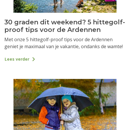
30 graden dit weekend? 5 hittegolf-
proof tips voor de Ardennen
Met onze 5 hittegolf-proof tips voor de Ardennen
geniet je maximaal van je vakantie, ondanks de wamte!
Lees verder