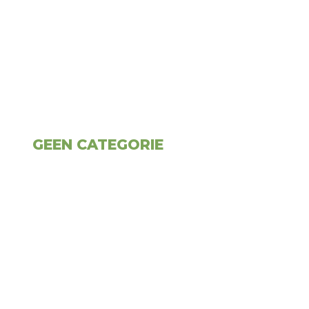
GEEN CATEGORIE