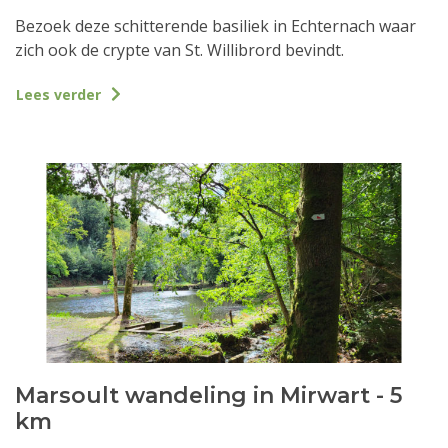
Bezoek deze schitterende basiliek in Echternach waar
zich ook de crypte van St. Willibrord bevindt.
Lees verder
Marsoult wandeling in Mirwart - 5
km