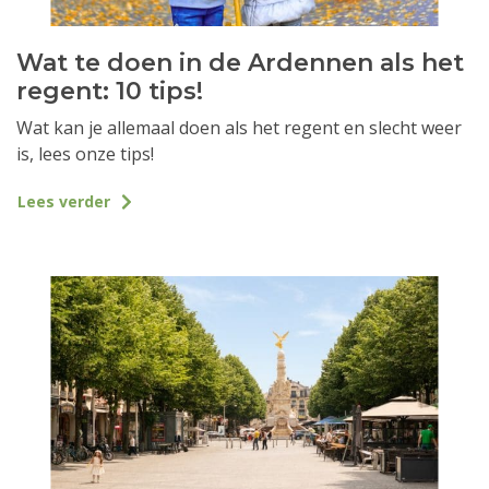
Wat te doen in de Ardennen als het
regent: 10 tips!
Wat kan je allemaal doen als het regent en slecht weer
is, lees onze tips!
Lees verder