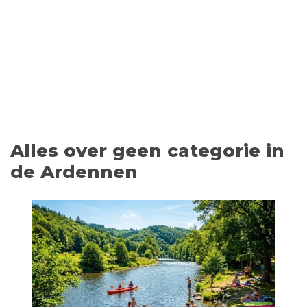
Alles over geen categorie in
de Ardennen