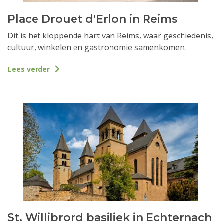
Place Drouet d'Erlon in Reims
Dit is het kloppende hart van Reims, waar geschiedenis,
cultuur, winkelen en gastronomie samenkomen.
Lees verder
St. Willibrord basiliek in Echternach