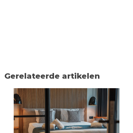
Gerelateerde artikelen