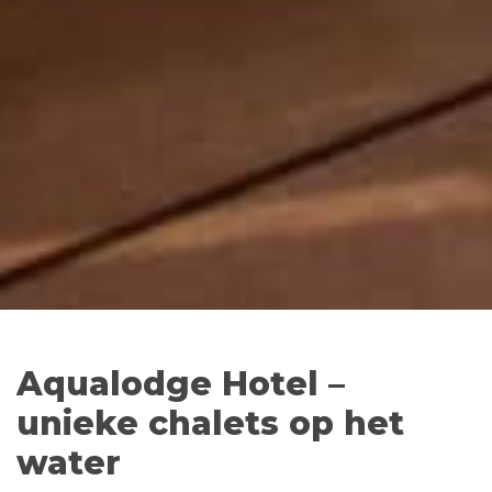
Aqualodge Hotel –
unieke chalets op het
water