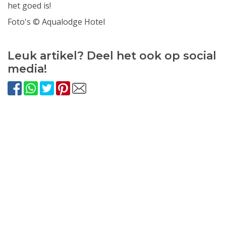
het goed is!
Foto's © Aqualodge Hotel
Leuk artikel? Deel het ook op social
media!