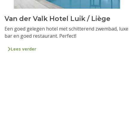
Van der Valk Hotel Luik / Liège
Een goed gelegen hotel met schitterend zwembad, luxe
bar en goed restaurant. Perfect!
Lees verder