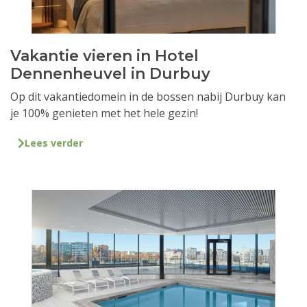
Vakantie vieren in Hotel
Dennenheuvel in Durbuy
Op dit vakantiedomein in de bossen nabij Durbuy kan
je 100% genieten met het hele gezin!
Lees verder