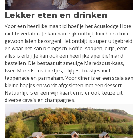
Lekker eten en drinken
Voor een heerlijke maaltijd hoef je het Aqualodge Hotel
niet te verlaten. Je kan namelijk ontbijt, lunch en diner
gewoon laten bezorgen! Het ontbijt is super uitgebreid
en waar het kan biologisch. Koffie, sappen, eitje, echt
alles is erbij. Je kan ook een heerlijke aperitiefmand
bestellen. Die bestaat uit smeuige Maredsous-kaas,
twee Maredsous biertjes, olijfjes, toastjes met
tappenade en parmaham. Voor diner is er een scala aan
kleine hapjes en wordt afgesloten met een dessert.
Natuurlijk is er een wijnkaart en is er ook keuze uit
diverse cava's en champagnes.