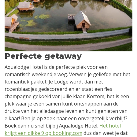
Perfecte getaway
Aqualodge Hotel is de perfecte plek voor een
romantisch weekendje weg. Verwen je geliefde met het
Romantiek pakket. Je Lodge wordt dan met
rozenblaadjes gedecoreerd en er staat een fles
champagne gekoeld vor jullie klaar. Kortom, het is een
plek waar je even samen kunt ontsnappen aan de
drukte van het alledaagse leven en kunt genieten van
elkaar! Ben je op zoek naar een onvergetelijk verblijf?
Boek dan nu snel bij bij Aqualodge Hotel.
Het hotel
krijgt een dikke 9 op booking.com
dus dan weet je dat