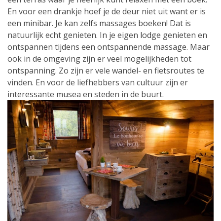
En voor een drankje hoef je de deur niet uit want er is
een minibar. Je kan zelfs massages boeken! Dat is
natuurlijk echt genieten. In je eigen lodge genieten en
ontspannen tijdens een ontspannende massage. Maar
ook in de omgeving zijn er veel mogelijkheden tot
ontspanning. Zo zijn er vele wandel- en fietsroutes te
vinden. En voor de liefhebbers van cultuur zijn er
interessante musea en steden in de buurt.