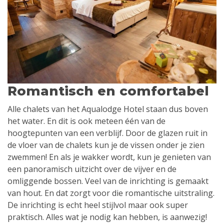
Romantisch en comfortabel
Alle chalets van het Aqualodge Hotel staan dus boven
het water. En dit is ook meteen één van de
hoogtepunten van een verblijf. Door de glazen ruit in
de vloer van de chalets kun je de vissen onder je zien
zwemmen! En als je wakker wordt, kun je genieten van
een panoramisch uitzicht over de vijver en de
omliggende bossen. Veel van de inrichting is gemaakt
van hout. En dat zorgt voor die romantische uitstraling.
De inrichting is echt heel stijlvol maar ook super
praktisch. Alles wat je nodig kan hebben, is aanwezig!