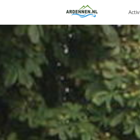
Activ