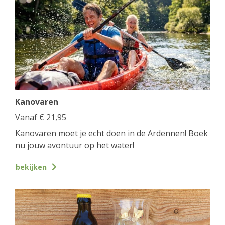
Kanovaren
Vanaf
€
21,95
Kanovaren moet je echt doen in de Ardennen! Boek
nu jouw avontuur op het water!
bekijken