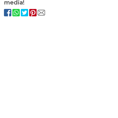
media!