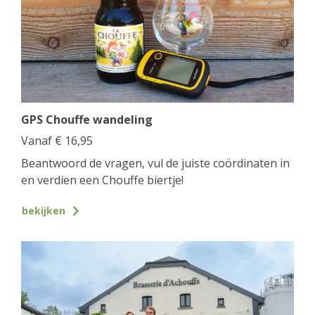
GPS Chouffe wandeling
Vanaf
€
16,95
Beantwoord de vragen, vul de juiste coördinaten in
en verdien een Chouffe biertje!
bekijken