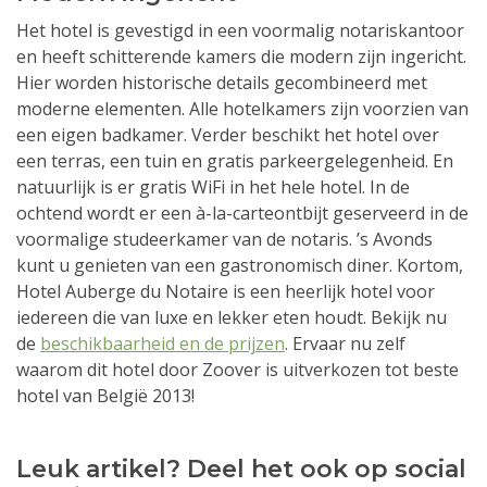
Het hotel is gevestigd in een voormalig notariskantoor
en heeft schitterende kamers die modern zijn ingericht.
Hier worden historische details gecombineerd met
moderne elementen. Alle hotelkamers zijn voorzien van
een eigen badkamer. Verder beschikt het hotel over
een terras, een tuin en gratis parkeergelegenheid. En
natuurlijk is er gratis WiFi in het hele hotel. In de
ochtend wordt er een à-la-carteontbijt geserveerd in de
voormalige studeerkamer van de notaris. ’s Avonds
kunt u genieten van een gastronomisch diner. Kortom,
Hotel Auberge du Notaire is een heerlijk hotel voor
iedereen die van luxe en lekker eten houdt. Bekijk nu
de
beschikbaarheid en de prijzen
. Ervaar nu zelf
waarom dit hotel door Zoover is uitverkozen tot beste
hotel van België 2013!
Leuk artikel? Deel het ook op social