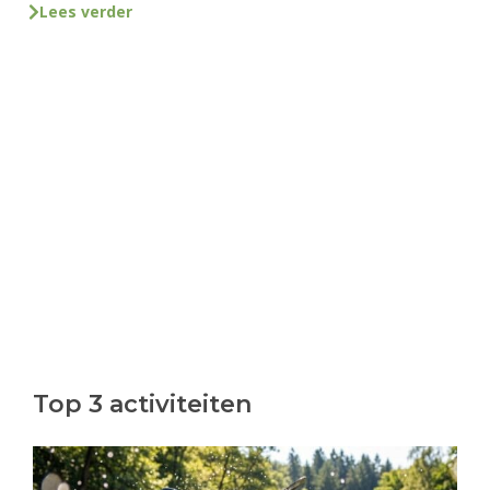
Lees verder
Top 3 activiteiten