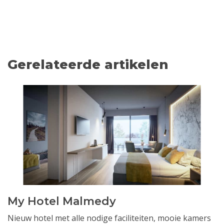
Gerelateerde artikelen
My Hotel Malmedy
Nieuw hotel met alle nodige faciliteiten, mooie kamers