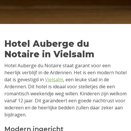
Hotel Auberge du
Notaire in Vielsalm
Hotel Auberge du Notaire staat garant voor een
heerlijk verblijf in de Ardennen. Het is een modern hotel
dat is gevestigd in
Vielsalm
, een leuke stad in de
Ardennen. Dit hotel is ideaal voor stelletjes die een
romantisch weekendje weg willen. Kinderen zijn welkom
vanaf 12 jaar. Dit garandeert een goede nachtrust voor
iedereen en de heerlijke bedden zullen daar zeker aan
bijdragen.
Modern ingericht