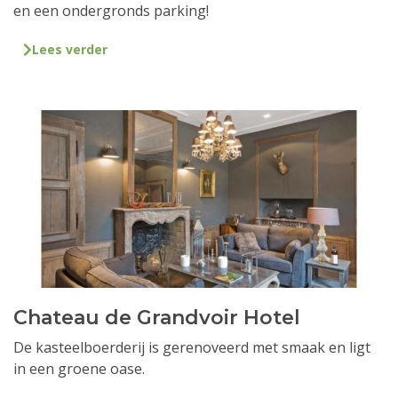
en een ondergronds parking!
Lees verder
Chateau de Grandvoir Hotel
De kasteelboerderij is gerenoveerd met smaak en ligt
in een groene oase.