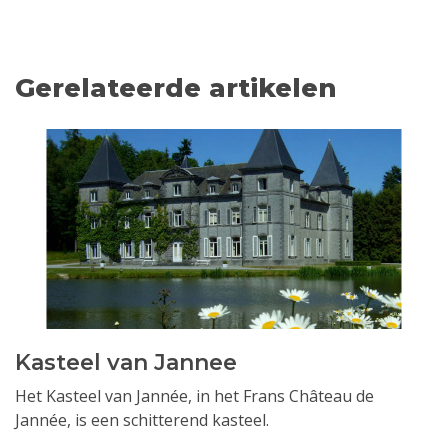
Gerelateerde artikelen
Kasteel van Jannee
Het Kasteel van Jannée, in het Frans Château de
Jannée, is een schitterend kasteel.