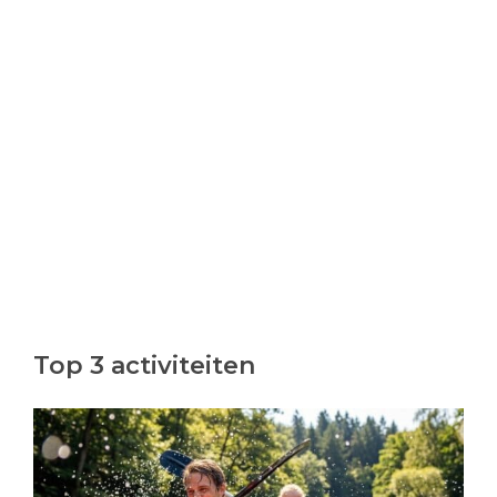
Top 3 activiteiten