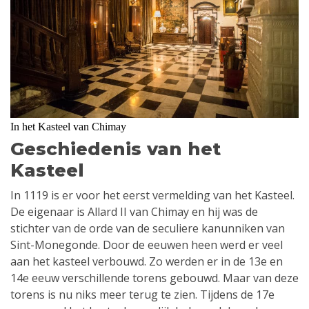
In het Kasteel van Chimay
Geschiedenis van het
Kasteel
In 1119 is er voor het eerst vermelding van het Kasteel.
De eigenaar is Allard II van Chimay en hij was de
stichter van de orde van de seculiere kanunniken van
Sint-Monegonde. Door de eeuwen heen werd er veel
aan het kasteel verbouwd. Zo werden er in de 13e en
14e eeuw verschillende torens gebouwd. Maar van deze
torens is nu niks meer terug te zien. Tijdens de 17e