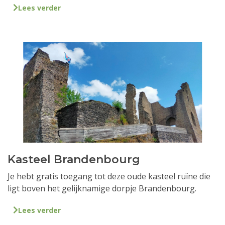
Lees verder
Kasteel Brandenbourg
Je hebt gratis toegang tot deze oude kasteel ruïne die
ligt boven het gelijknamige dorpje Brandenbourg.
Lees verder