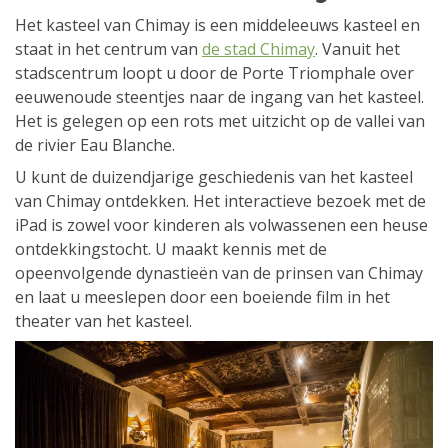
Het kasteel van Chimay is een middeleeuws kasteel en
staat in het centrum van
de stad Chimay
. Vanuit het
stadscentrum loopt u door de Porte Triomphale over
eeuwenoude steentjes naar de ingang van het kasteel.
Het is gelegen op een rots met uitzicht op de vallei van
de rivier Eau Blanche.
U kunt de duizendjarige geschiedenis van het kasteel
van Chimay ontdekken. Het interactieve bezoek met de
iPad is zowel voor kinderen als volwassenen een heuse
ontdekkingstocht. U maakt kennis met de
opeenvolgende dynastieën van de prinsen van Chimay
en laat u meeslepen door een boeiende film in het
theater van het kasteel.