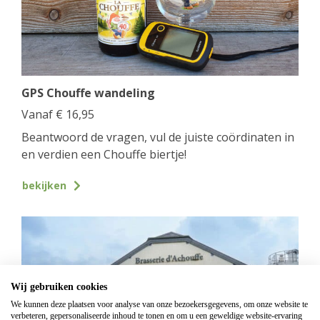
GPS Chouffe wandeling
Vanaf
€
16,95
Beantwoord de vragen, vul de juiste coördinaten in
en verdien een Chouffe biertje!
bekijken
Wij gebruiken cookies
We kunnen deze plaatsen voor analyse van onze bezoekersgegevens, om onze website te
verbeteren, gepersonaliseerde inhoud te tonen en om u een geweldige website-ervaring