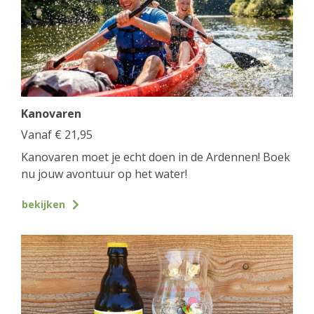
Kanovaren
Vanaf
€
21,95
Kanovaren moet je echt doen in de Ardennen! Boek
nu jouw avontuur op het water!
bekijken