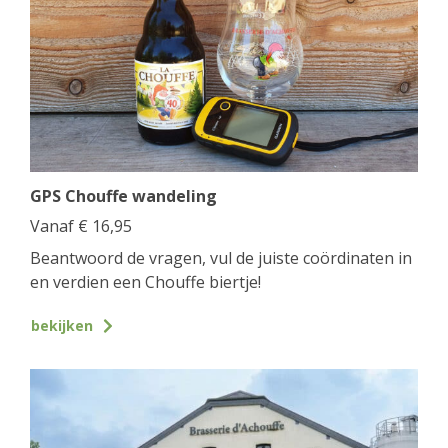
GPS Chouffe wandeling
Vanaf
€
16,95
Beantwoord de vragen, vul de juiste coördinaten in
en verdien een Chouffe biertje!
bekijken