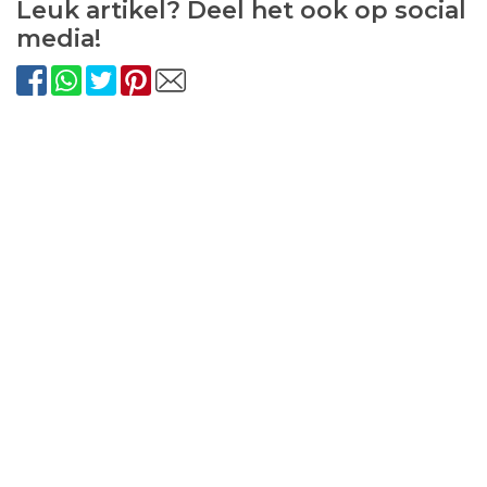
Leuk artikel? Deel het ook op social
media!