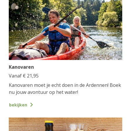
Kanovaren
Vanaf
€
21,95
Kanovaren moet je echt doen in de Ardennen! Boek
nu jouw avontuur op het water!
bekijken