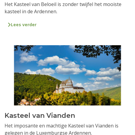
Het Kasteel van Beloeil is zonder twijfel het mooiste
kasteel in de Ardennen.
Lees verder
Kasteel van Vianden
Het imposante en machtige Kasteel van Vianden is
gelegen in de Luxemburgse Ardennen.