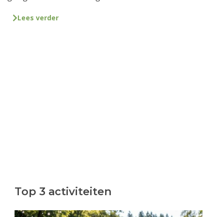
Lees verder
Top 3 activiteiten