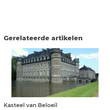
Gerelateerde artikelen
Kasteel van Beloeil