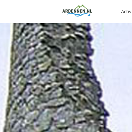
Activ