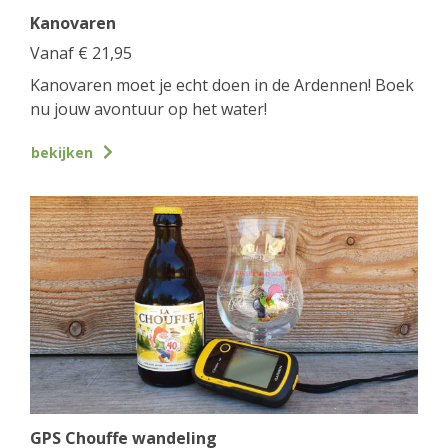
Kanovaren
Vanaf
€
21,95
Kanovaren moet je echt doen in de Ardennen! Boek
nu jouw avontuur op het water!
bekijken
GPS Chouffe wandeling