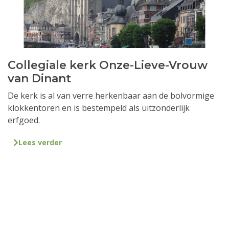
Collegiale kerk Onze-Lieve-Vrouw
van Dinant
De kerk is al van verre herkenbaar aan de bolvormige
klokkentoren en is bestempeld als uitzonderlijk
erfgoed.
Lees verder