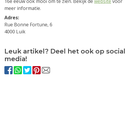
16e eeuw ook mooi om te zien. Bekijk de
website
voor
meer informatie.
Adres:
Rue Bonne Fortune, 6
4000 Luik
Leuk artikel? Deel het ook op social
media!