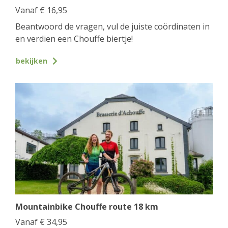
Vanaf
€
16,95
Beantwoord de vragen, vul de juiste coördinaten in
en verdien een Chouffe biertje!
bekijken
Mountainbike Chouffe route 18 km
Vanaf
€
34,95