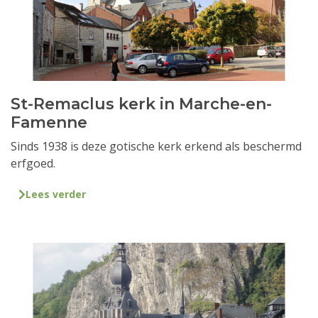
St-Remaclus kerk in Marche-en-
Famenne
Sinds 1938 is deze gotische kerk erkend als beschermd
erfgoed.
Lees verder