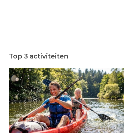
Top 3 activiteiten