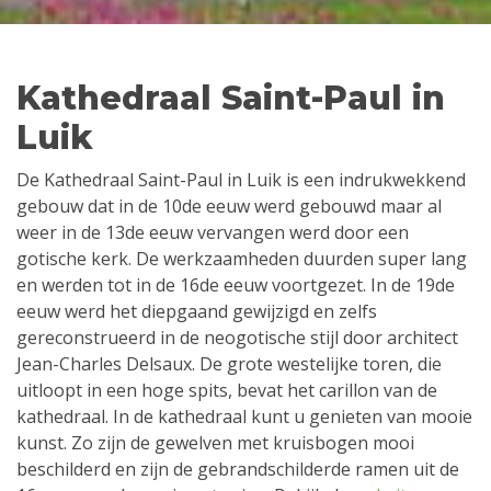
Kathedraal Saint-Paul in
Luik
De Kathedraal Saint-Paul in Luik is een indrukwekkend
gebouw dat in de 10de eeuw werd gebouwd maar al
weer in de 13de eeuw vervangen werd door een
gotische kerk. De werkzaamheden duurden super lang
en werden tot in de 16de eeuw voortgezet. In de 19de
eeuw werd het diepgaand gewijzigd en zelfs
gereconstrueerd in de neogotische stijl door architect
Jean-Charles Delsaux. De grote westelijke toren, die
uitloopt in een hoge spits, bevat het carillon van de
kathedraal. In de kathedraal kunt u genieten van mooie
kunst. Zo zijn de gewelven met kruisbogen mooi
beschilderd en zijn de gebrandschilderde ramen uit de