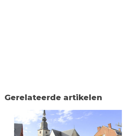
Gerelateerde artikelen