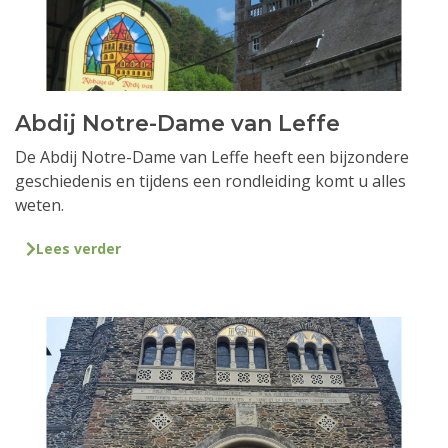
Abdij Notre-Dame van Leffe
De Abdij Notre-Dame van Leffe heeft een bijzondere
geschiedenis en tijdens een rondleiding komt u alles
weten.
Lees verder