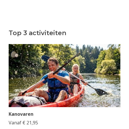
Top 3 activiteiten
Kanovaren
Vanaf
€
21,95