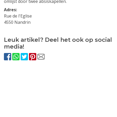
omlijst door twee absiskapellen.
Adres:
Rue de l'Eglise
4550 Nandrin
Leuk artikel? Deel het ook op social
media!