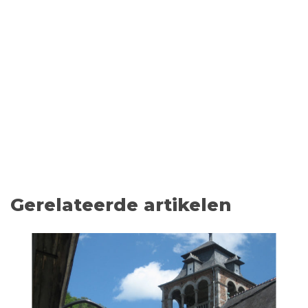
Gerelateerde artikelen