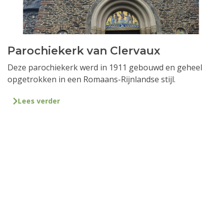
Parochiekerk van Clervaux
Deze parochiekerk werd in 1911 gebouwd en geheel
opgetrokken in een Romaans-Rijnlandse stijl.
Lees verder