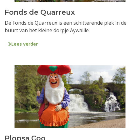
Fonds de Quarreux
De Fonds de Quarreux is een schitterende plek in de
buurt van het kleine dorpje Aywaille.
Lees verder
Plopsa Coo