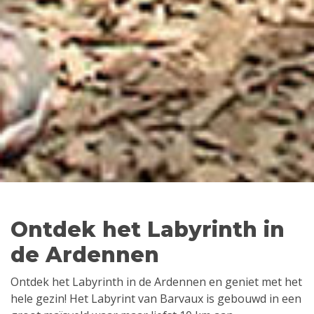
Ontdek het Labyrinth in
de Ardennen
Ontdek het Labyrinth in de Ardennen en geniet met het
hele gezin! Het Labyrint van Barvaux is gebouwd in een