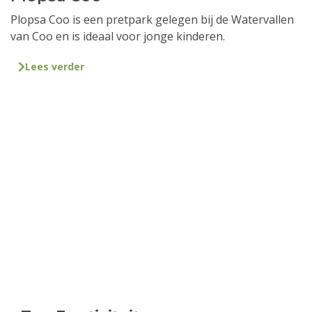
Plopsa Coo is een pretpark gelegen bij de Watervallen
van Coo en is ideaal voor jonge kinderen.
Lees verder