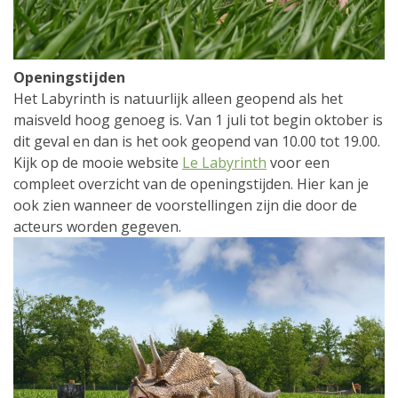
Openingstijden
Het Labyrinth is natuurlijk alleen geopend als het
maisveld hoog genoeg is. Van 1 juli tot begin oktober is
dit geval en dan is het ook geopend van 10.00 tot 19.00.
Kijk op de mooie website
Le Labyrinth
voor een
compleet overzicht van de openingstijden. Hier kan je
ook zien wanneer de voorstellingen zijn die door de
acteurs worden gegeven.