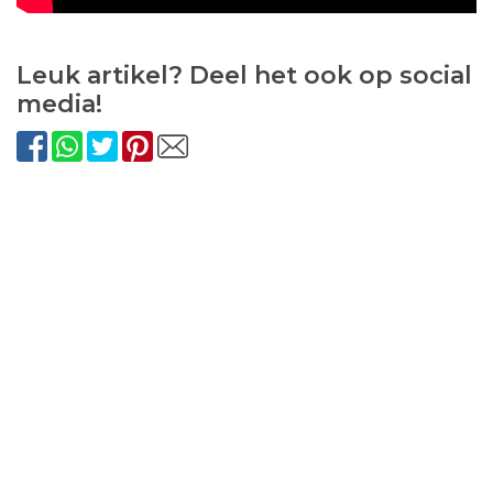
Leuk artikel? Deel het ook op social
media!