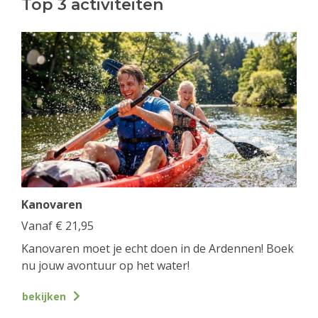
Top 3 activiteiten
Kanovaren
Vanaf
€
21,95
Kanovaren moet je echt doen in de Ardennen! Boek
nu jouw avontuur op het water!
bekijken