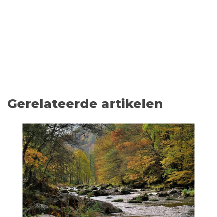
Gerelateerde artikelen