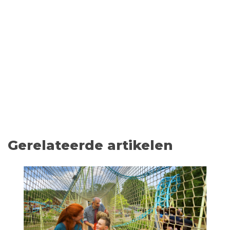
Gerelateerde artikelen