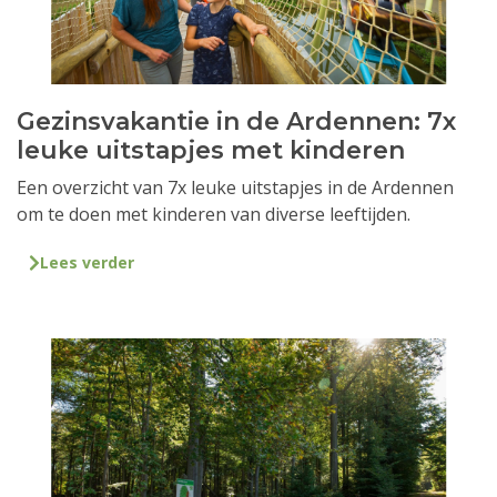
Gezinsvakantie in de Ardennen: 7x
leuke uitstapjes met kinderen
Een overzicht van 7x leuke uitstapjes in de Ardennen
om te doen met kinderen van diverse leeftijden.
Lees verder