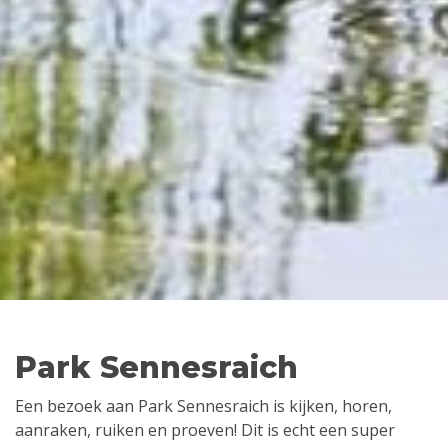
Park Sennesraich
Een bezoek aan Park Sennesraich is kijken, horen,
aanraken, ruiken en proeven! Dit is echt een super