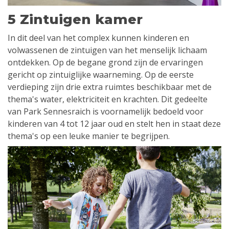
5 Zintuigen kamer
In dit deel van het complex kunnen kinderen en
volwassenen de zintuigen van het menselijk lichaam
ontdekken. Op de begane grond zijn de ervaringen
gericht op zintuiglijke waarneming. Op de eerste
verdieping zijn drie extra ruimtes beschikbaar met de
thema's water, elektriciteit en krachten. Dit gedeelte
van Park Sennesraich is voornamelijk bedoeld voor
kinderen van 4 tot 12 jaar oud en stelt hen in staat deze
thema's op een leuke manier te begrijpen.