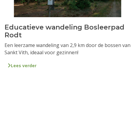
Educatieve wandeling Bosleerpad
Rodt
Een leerzame wandeling van 2,9 km door de bossen van
Sankt Vith, ideaal voor gezinnen!
Lees verder