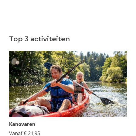
Top 3 activiteiten
Kanovaren
Vanaf
€
21,95