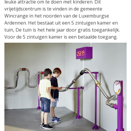
leuke attractie om te doen met kinderen. Dit
vrijetijdscentrum is te vinden in de gemeente
Wincrange in het noorden van de Luxemburgse
Ardennen. Het bestaat uit een 5 zintuigen kamer en
tuin, De tuin is het hele jaar door gratis toegankelijk.
Voor de 5 zintuigen kamer is een betaalde toegang.