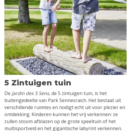
5 Zintuigen tuin
De
Jardin des 5 Sens
, de 5 zintuigen tuin, is het
buitengedeelte van Park Sennesraich. Het bestaat uit
verschillende ruimtes en nodigt echt uit voor plezier en
ontdekking. Kinderen kunnen het vrij verkennen: ze
zullen stoom afblazen op de grote speeltuin of het
multisportveld en het gigantische labyrint verkennen.