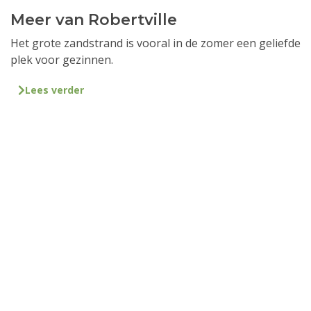
Meer van Robertville
Het grote zandstrand is vooral in de zomer een geliefde
plek voor gezinnen.
Lees verder