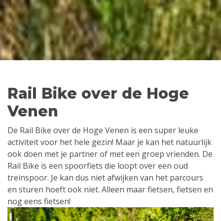
Rail Bike over de Hoge
Venen
De Rail Bike over de Hoge Venen is een super leuke
activiteit voor het hele gezin! Maar je kan het natuurlijk
ook doen met je partner of met een groep vrienden. De
Rail Bike is een spoorfiets die loopt over een oud
treinspoor. Je kan dus niet afwijken van het parcours
en sturen hoeft ook niet. Alleen maar fietsen, fietsen en
nog eens fietsen!