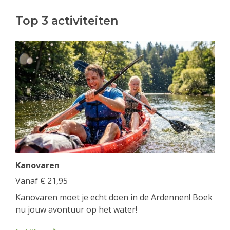
Top 3 activiteiten
Kanovaren
Vanaf
€
21,95
Kanovaren moet je echt doen in de Ardennen! Boek
nu jouw avontuur op het water!