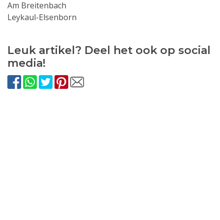
Am Breitenbach
Leykaul-Elsenborn
Leuk artikel? Deel het ook op social
media!